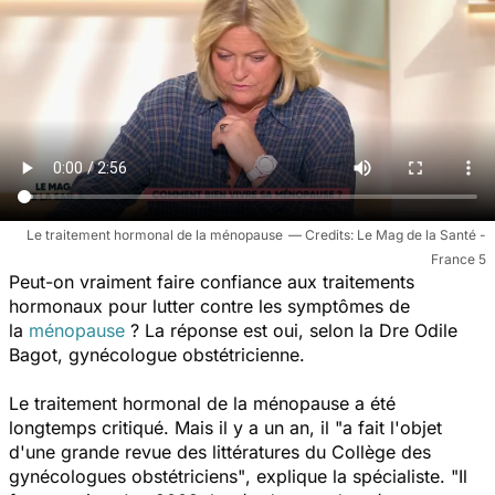
Le traitement hormonal de la ménopause
Le Mag de la Santé -
France 5
Peut-on vraiment faire confiance aux traitements
hormonaux pour lutter contre les symptômes de
la
ménopause
? La réponse est oui, selon la Dre Odile
Bagot, gynécologue obstétricienne.
Le traitement hormonal de la ménopause a été
longtemps critiqué. Mais il y a un an, il
"a fait l'objet
d'une grande revue des littératures du Collège des
gynécologues obstétriciens"
, explique la spécialiste.
"Il