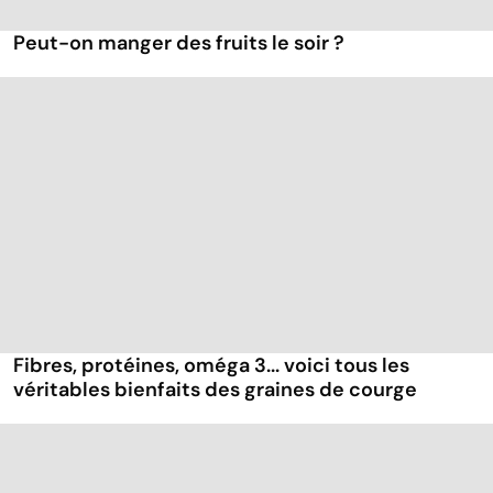
Peut-on manger des fruits le soir ?
Fibres, protéines, oméga 3... voici tous les
véritables bienfaits des graines de courge