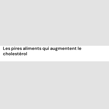
Les pires aliments qui augmentent le
cholestérol