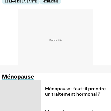
LE MAG DE LA SANTÉ
HORMONE
Ménopause
Ménopause : faut-il prendre
un traitement hormonal ?