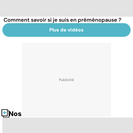
Comment savoir si je suis en préménopause ?
Plus de vidéos
Nos fiches santé