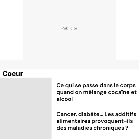
Coeur
Ce qui se passe dans le corps
quand on mélange cocaïne et
alcool
Cancer, diabète... Les additifs
alimentaires provoquent-ils
des maladies chroniques ?