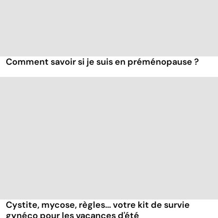
Comment savoir si je suis en préménopause ?
Cystite, mycose, règles... votre kit de survie
gynéco pour les vacances d'été