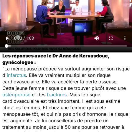
Les réponses avec le Dr Anne de Kervasdoue,
gynécologue :
"La ménopause précoce va surtout augmenter son risque
d'
infarctus
. Elle va vraiment multiplier son risque
cardiovasculaire. Elle va accélérer la perte osseuse.
Cette jeune femme risque de se trouver plutôt avec une
ostéoporose
et des
fractures
. Mais le risque
cardiovasculaire est très important. Il est sous estimé
chez les femmes. Et chez une femme qui a été
ménopausée tôt, et qui n'a pas pris d'hormone, le risque
est augmenté. Je lui conseillerais de prendre un
traitement au moins jusqu'à 50 ans pour se retrouver à