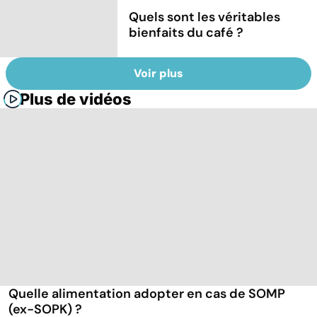
Quels sont les véritables
bienfaits du café ?
Voir plus
Plus de vidéos
Quelle alimentation adopter en cas de SOMP
(ex-SOPK) ?