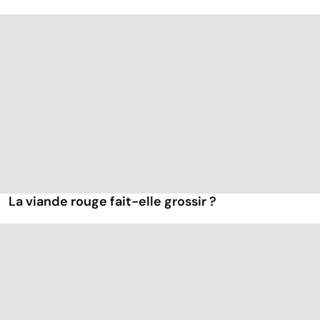
La viande rouge fait-elle grossir ?