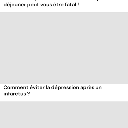
déjeuner peut vous être fatal !
Comment éviter la dépression après un
infarctus ?