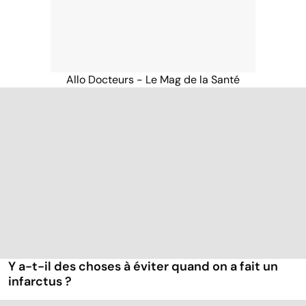
Allo Docteurs - Le Mag de la Santé
Y a-t-il des choses à éviter quand on a fait un
infarctus ?