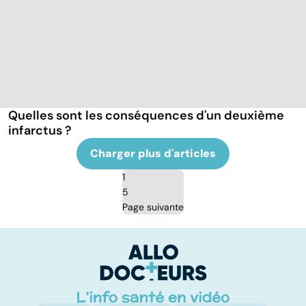
Quelles sont les conséquences d'un deuxième
infarctus ?
Charger plus d'articles
1
5
Page suivante