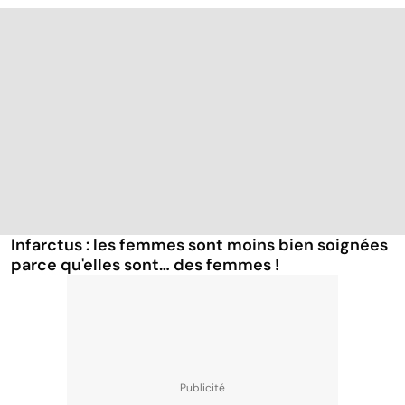
Infarctus : les femmes sont moins bien soignées
parce qu'elles sont… des femmes !