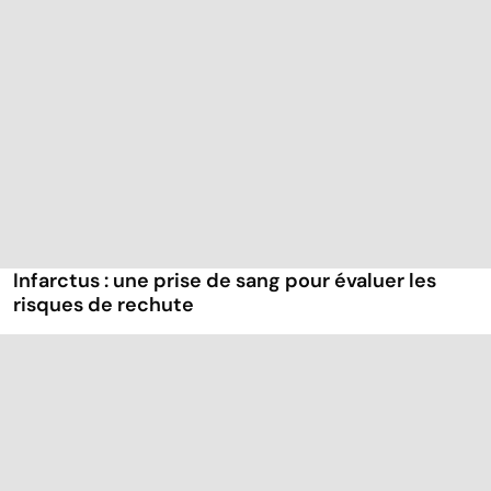
Infarctus : une prise de sang pour évaluer les
risques de rechute