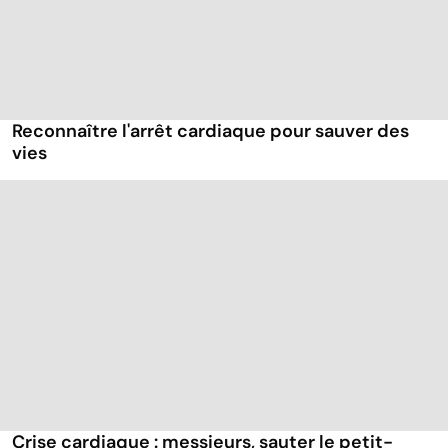
Reconnaître l'arrêt cardiaque pour sauver des
vies
Crise cardiaque : messieurs, sauter le petit-