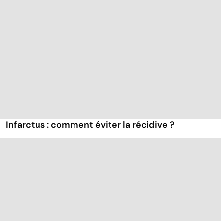
Infarctus : comment éviter la récidive ?