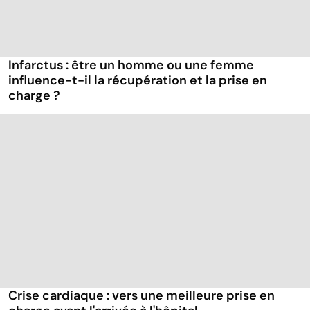
Infarctus : être un homme ou une femme
influence-t-il la récupération et la prise en
charge ?
Crise cardiaque : vers une meilleure prise en