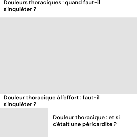
Douleurs thoraciques : quand faut-il
s'inquiéter ?
Douleur thoracique à l'effort : faut-il
s'inquiéter ?
Douleur thoracique : et si
c'était une péricardite ?