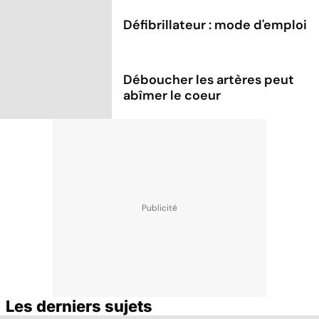
Défibrillateur : mode d'emploi
Déboucher les artères peut
abîmer le coeur
Les derniers sujets