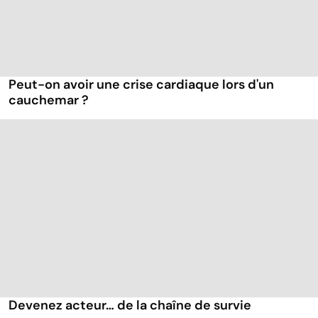
Peut-on avoir une crise cardiaque lors d'un
cauchemar ?
Devenez acteur… de la chaîne de survie