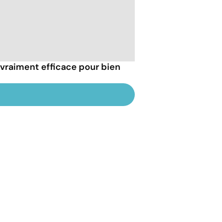
 vraiment efficace pour bien