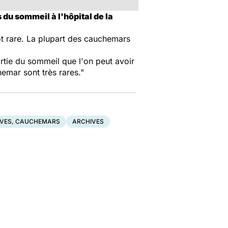
 du sommeil à l'hôpital de la
tôt rare. La plupart des cauchemars
rtie du sommeil que l'on peut avoir
emar sont très rares."
VES, CAUCHEMARS
ARCHIVES