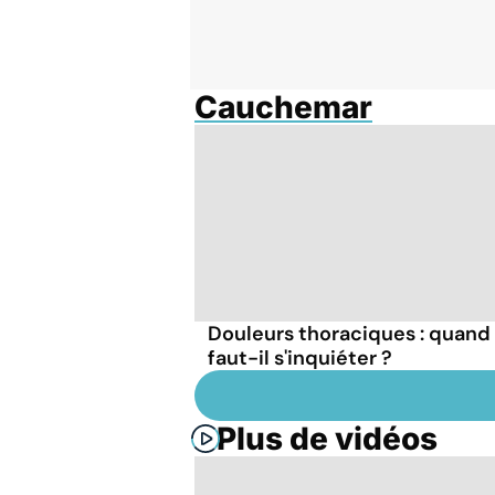
Cauchemar
Douleurs thoraciques : quand
faut-il s'inquiéter ?
Plus de vidéos