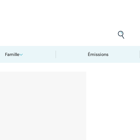
Famille
Émissions