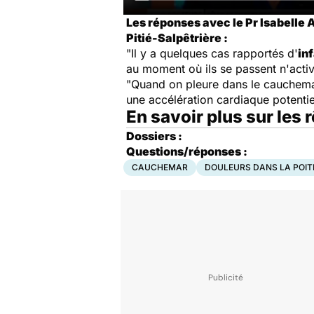
Les réponses avec le Pr Isabelle A
Pitié-Salpêtrière :
"Il y a quelques cas rapportés d'
in
au moment où ils se passent n'active
"Quand on pleure dans le cauchemar,
une accélération cardiaque potentie
En savoir plus sur les
Dossiers :
Questions/réponses :
CAUCHEMAR
DOULEURS DANS LA POIT