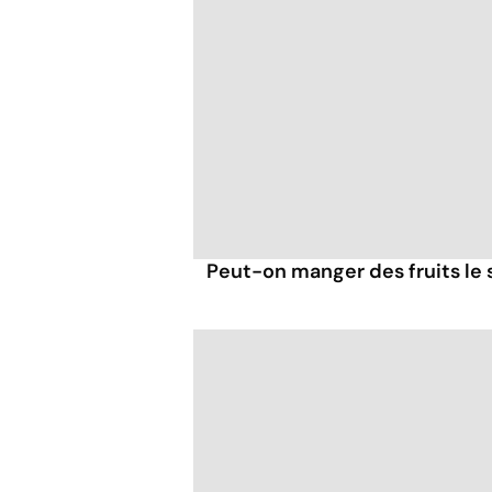
Peut-on manger des fruits le s