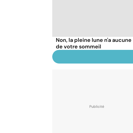
Non, la pleine lune n'a aucune 
de votre sommeil