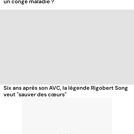
un congé maladie ?
Six ans après son AVC, la légende Rigobert Song
veut "sauver des cœurs"