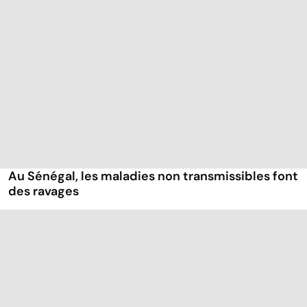
Au Sénégal, les maladies non transmissibles font
des ravages