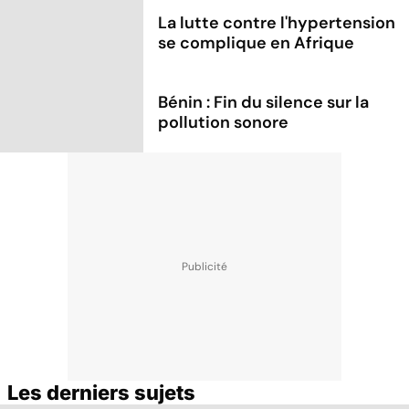
La lutte contre l'hypertension
se complique en Afrique
Bénin : Fin du silence sur la
pollution sonore
Les derniers sujets