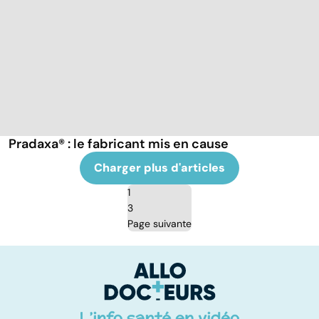
Pradaxa® : le fabricant mis en cause
Charger plus d'articles
1
3
Page suivante