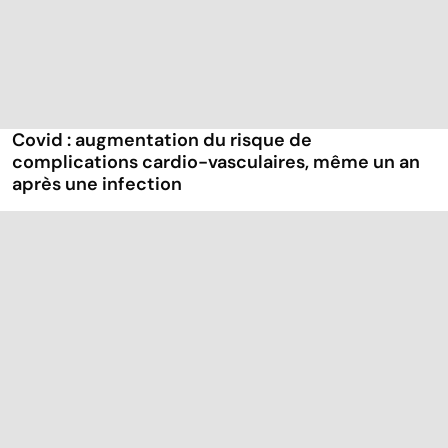
Covid : augmentation du risque de
complications cardio-vasculaires, même un an
après une infection