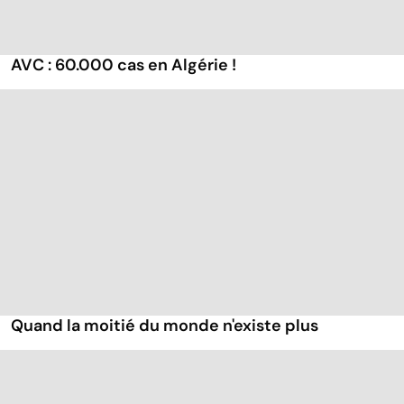
AVC : 60.000 cas en Algérie !
Quand la moitié du monde n'existe plus