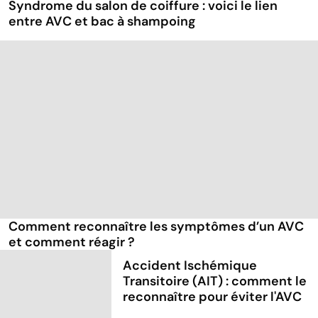
Syndrome du salon de coiffure : voici le lien
entre AVC et bac à shampoing
Comment reconnaître les symptômes d’un AVC
et comment réagir ?
Accident Ischémique
Transitoire (AIT) : comment le
reconnaître pour éviter l'AVC