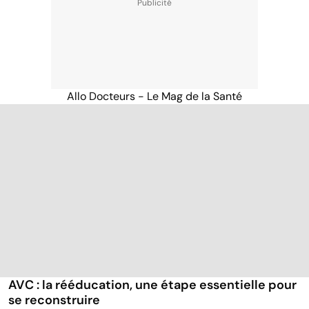
Allo Docteurs - Le Mag de la Santé
AVC : la rééducation, une étape essentielle pour
se reconstruire