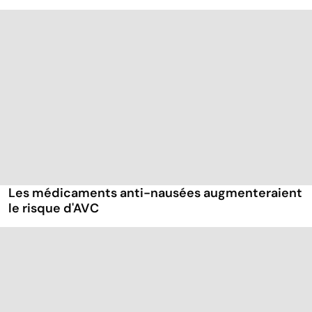
Les médicaments anti-nausées augmenteraient
le risque d'AVC