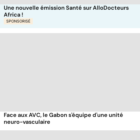
Une nouvelle émission Santé sur AlloDocteurs
Africa !
Face aux AVC, le Gabon s'équipe d'une unité
neuro-vasculaire