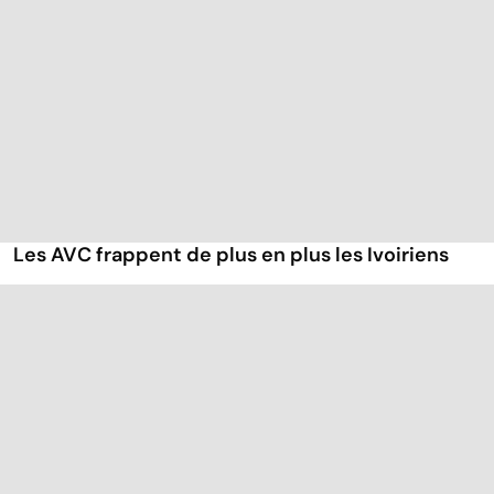
Les AVC frappent de plus en plus les Ivoiriens