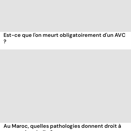
Est-ce que l'on meurt obligatoirement d'un AVC
?
Au Maroc, quelles pathologies donnent droit à