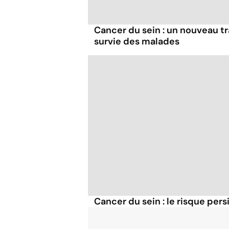
Cancer du sein : un nouveau t
survie des malades
Cancer du sein : le risque pers