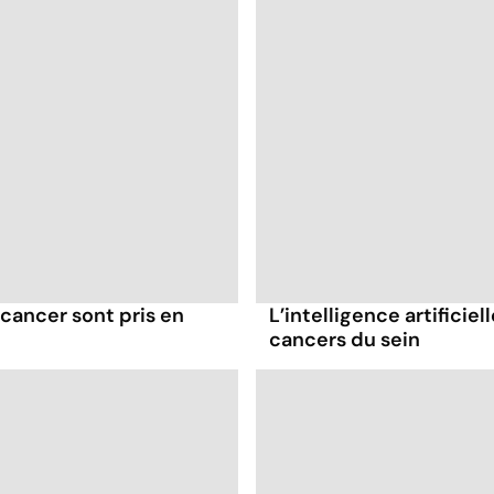
cancer sont pris en
L’intelligence artificie
cancers du sein