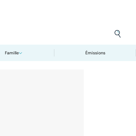
Famille
Émissions