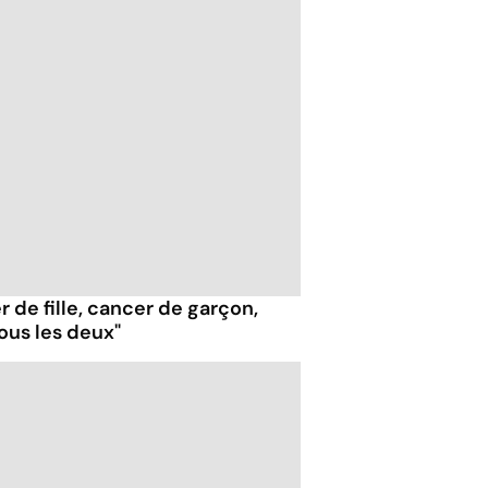
 de fille, cancer de garçon,
ous les deux"