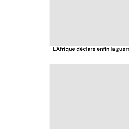
L'Afrique déclare enfin la gue