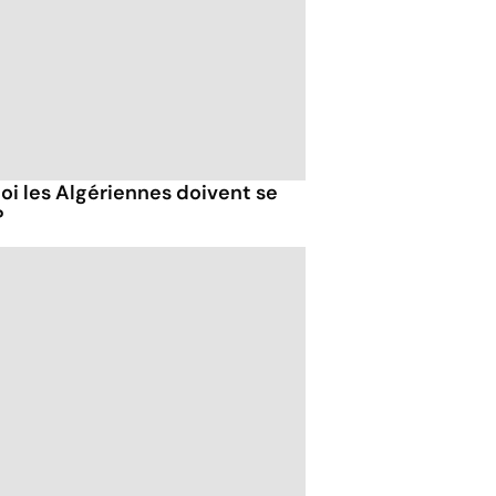
oi les Algériennes doivent se
?