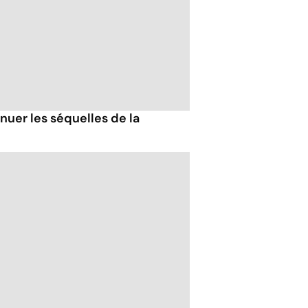
uer les séquelles de la