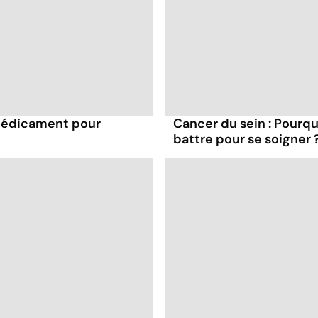
 médicament pour
Cancer du sein : Pourqu
battre pour se soigner 