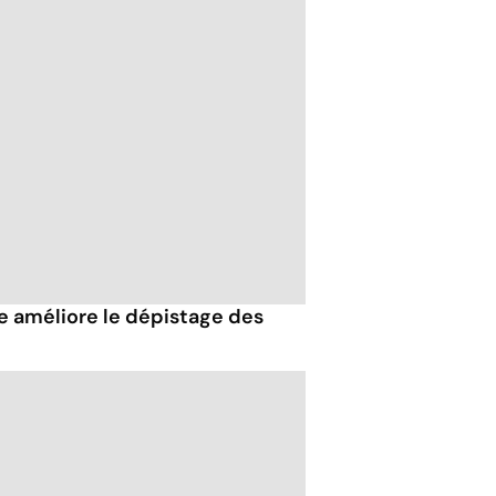
lle améliore le dépistage des