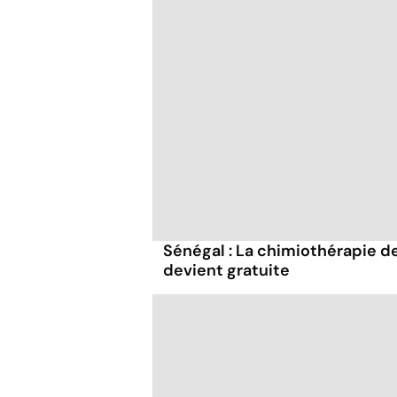
Sénégal : La chimiothérapie d
devient gratuite