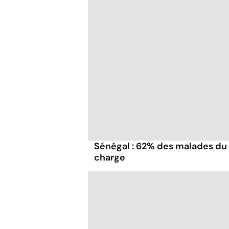
Sénégal : 62% des malades du 
charge