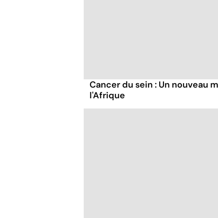
Cancer du sein : Un nouveau
l'Afrique