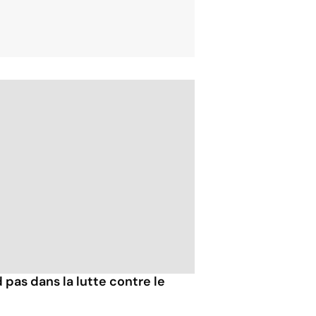
 pas dans la lutte contre le