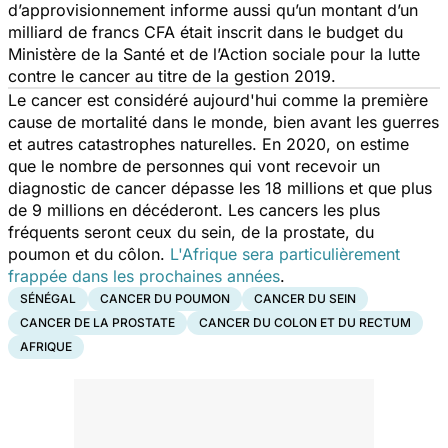
d’approvisionnement informe aussi qu’un montant d’un
milliard de francs CFA était inscrit dans le budget du
Ministère de la Santé et de l’Action sociale pour la lutte
contre le cancer au titre de la gestion 2019.
Le cancer est considéré aujourd'hui comme la première
cause de mortalité dans le monde, bien avant les guerres
et autres catastrophes naturelles. En 2020, on estime
que le nombre de personnes qui vont recevoir un
diagnostic de cancer dépasse les 18 millions et que plus
de 9 millions en décéderont. Les cancers les plus
fréquents seront ceux du sein, de la prostate, du
poumon et du côlon.
L'Afrique sera particulièrement
frappée dans les prochaines années
.
SÉNÉGAL
CANCER DU POUMON
CANCER DU SEIN
CANCER DE LA PROSTATE
CANCER DU COLON ET DU RECTUM
AFRIQUE