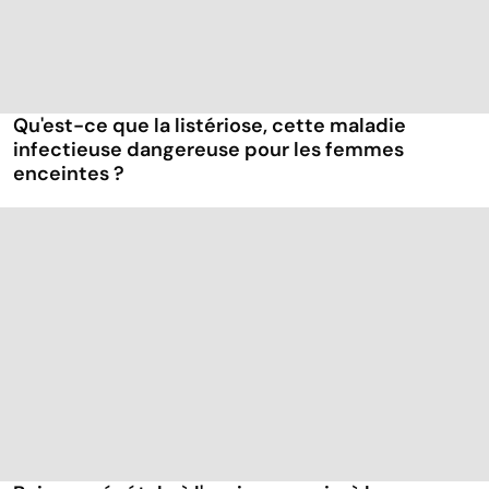
Qu'est-ce que la listériose, cette maladie
infectieuse dangereuse pour les femmes
enceintes ?