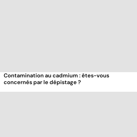
Contamination au cadmium : êtes-vous
concernés par le dépistage ?