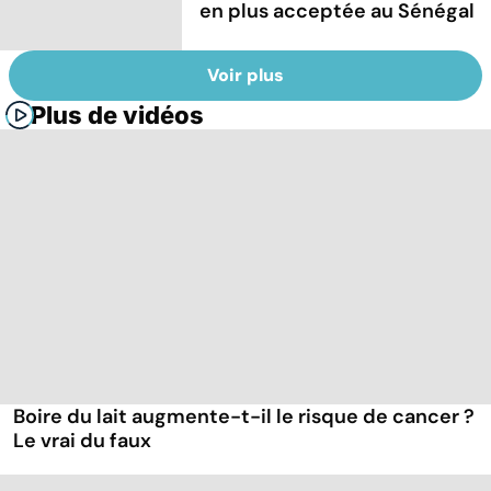
en plus acceptée au Sénégal
Voir plus
Plus de vidéos
Boire du lait augmente-t-il le risque de cancer ?
Le vrai du faux