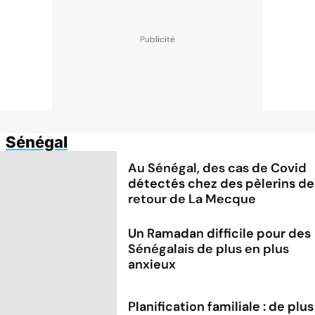
Sénégal
Au Sénégal, des cas de Covid
détectés chez des pèlerins de
retour de La Mecque
Un Ramadan difficile pour des
Sénégalais de plus en plus
anxieux
Planification familiale : de plus