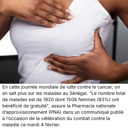
En cette journée mondiale de lutte contre le cancer, on
en sait plus sur les malades au Sénégal. "
Le nombre total
de malades est de 1820 dont 1508 femmes (83%) ont
bénéficié de gratuité"
, assure la Pharmacie nationale
d’approvisionnement (PNA) dans un communiqué publié
à l’occasion de la célébration du combat contre la
maladie ce mardi 4 février.