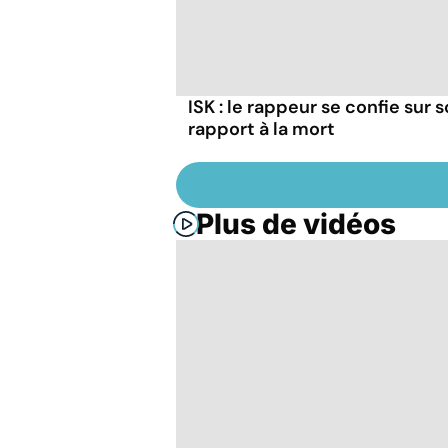
ISK : le rappeur se confie sur 
rapport à la mort
Plus de vidéos