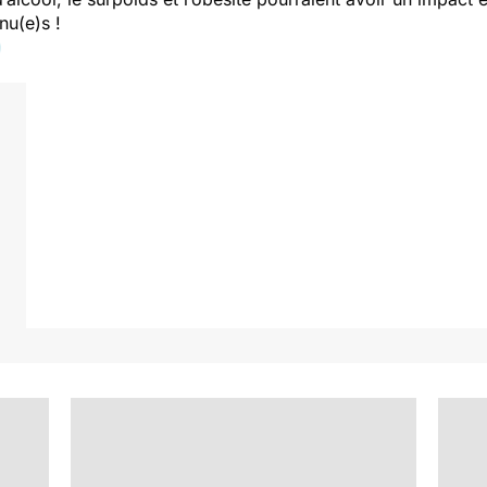
nu(e)s !