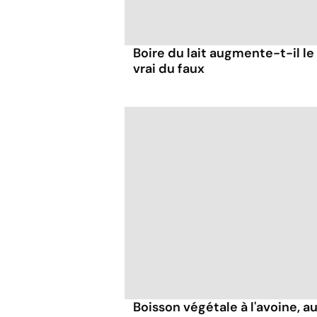
Boire du lait augmente-t-il le
vrai du faux
Boisson végétale à l'avoine, au 