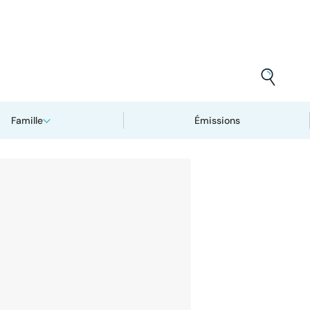
Famille
Émissions