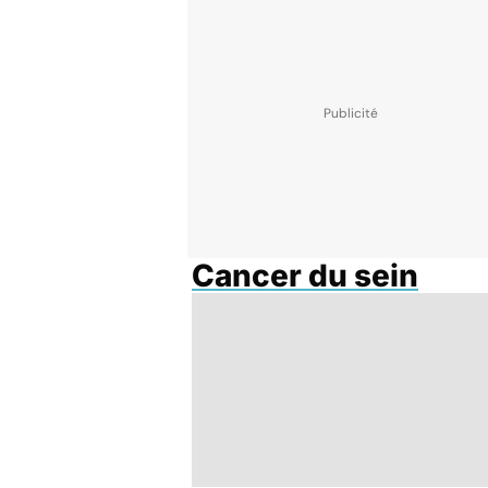
Cancer du sein