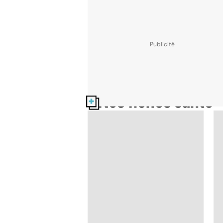
Nos fiches santé