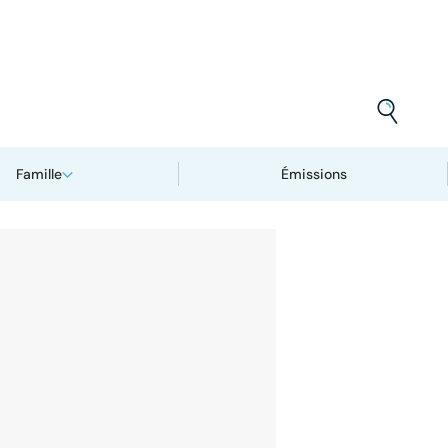
Famille
Émissions