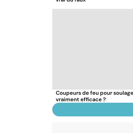
Coupeurs de feu pour soulager
vraiment efficace ?