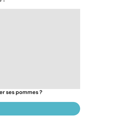
her ses pommes ?