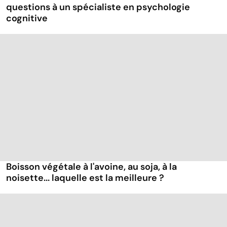
questions à un spécialiste en psychologie
cognitive
Boisson végétale à l'avoine, au soja, à la
noisette... laquelle est la meilleure ?