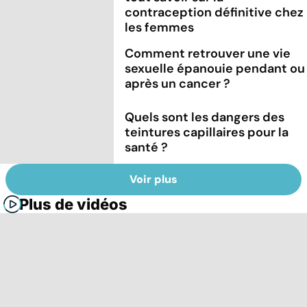
contraception définitive chez
les femmes
Comment retrouver une vie
sexuelle épanouie pendant ou
après un cancer ?
Quels sont les dangers des
teintures capillaires pour la
santé ?
Voir plus
Plus de vidéos