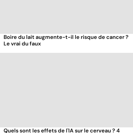
Boire du lait augmente-t-il le risque de cancer ?
Le vrai du faux
Quels sont les effets de l'IA sur le cerveau ? 4