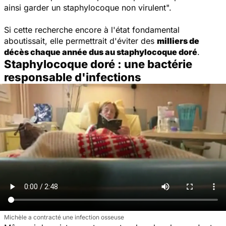
ainsi garder un staphylocoque non virulent
".
Si cette recherche encore à l'état fondamental
aboutissait, elle permettrait d'éviter des
milliers de
décès chaque année dus au staphylocoque doré
.
Staphylocoque doré : une bactérie
responsable d'infections
Michèle a contracté une infection osseuse