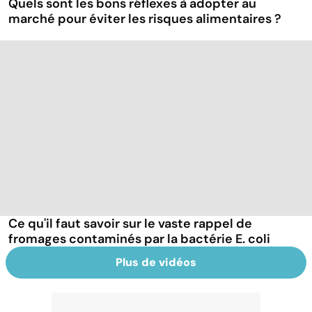
Quels sont les bons réflexes à adopter au
marché pour éviter les risques alimentaires ?
Ce qu'il faut savoir sur le vaste rappel de
fromages contaminés par la bactérie E. coli
Plus de vidéos