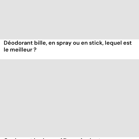
Déodorant bille, en spray ou en stick, lequel est
le meilleur ?