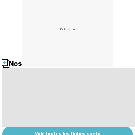
Nos fiches santé
Voir toutes les fiches santé