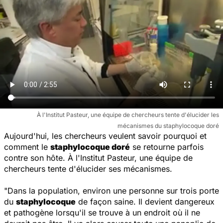
À l'Institut Pasteur, une équipe de chercheurs tente d'élucider les
mécanismes du staphylocoque doré
Aujourd'hui, les chercheurs veulent savoir pourquoi et
comment le
staphylocoque doré
se retourne parfois
contre son hôte. À l'Institut Pasteur, une équipe de
chercheurs tente d'élucider ses mécanismes.
"
Dans la population, environ une personne sur trois porte
du
staphylocoque
de façon saine. Il devient dangereux
et pathogène lorsqu'il se trouve à un endroit où il ne