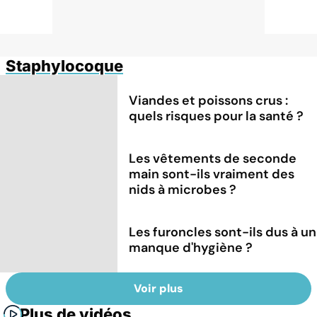
Staphylocoque
Viandes et poissons crus :
quels risques pour la santé ?
Les vêtements de seconde
main sont-ils vraiment des
nids à microbes ?
Les furoncles sont-ils dus à un
manque d'hygiène ?
Voir plus
Plus de vidéos