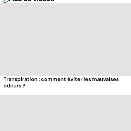
Transpiration : comment éviter les mauvaises
odeurs ?