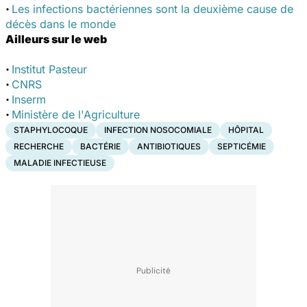
·
Les infections bactériennes sont la deuxième cause de
décès dans le monde
Ailleurs sur le web
·
Institut Pasteur
·
CNRS
·
Inserm
·
Ministère de l'Agriculture
STAPHYLOCOQUE
INFECTION NOSOCOMIALE
HÔPITAL
RECHERCHE
BACTÉRIE
ANTIBIOTIQUES
SEPTICÉMIE
MALADIE INFECTIEUSE