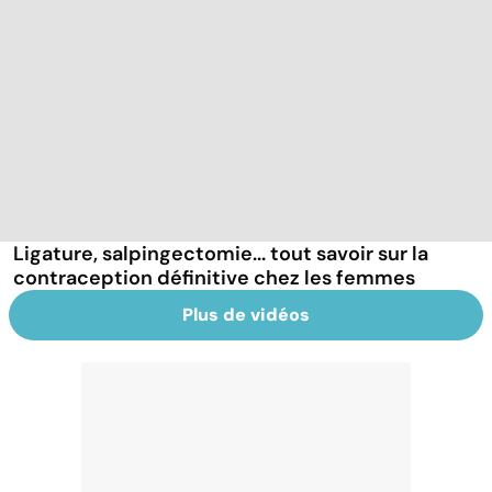
Ligature, salpingectomie... tout savoir sur la
contraception définitive chez les femmes
Plus de vidéos