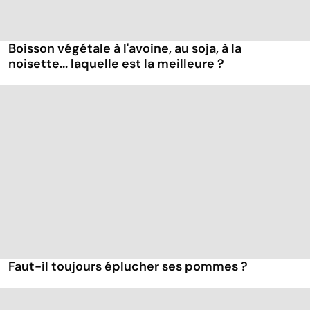
Boisson végétale à l'avoine, au soja, à la
noisette... laquelle est la meilleure ?
Faut-il toujours éplucher ses pommes ?