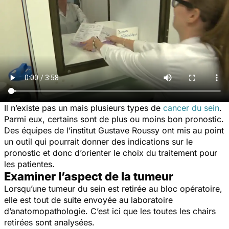
Il n’existe pas un mais plusieurs types de
cancer du sein
.
Parmi eux, certains sont de plus ou moins bon pronostic.
Des équipes de l’institut Gustave Roussy ont mis au point
un outil qui pourrait donner des indications sur le
pronostic et donc d’orienter le choix du traitement pour
les patientes.
Examiner l’aspect de la tumeur
Lorsqu’une tumeur du sein est retirée au bloc opératoire,
elle est tout de suite envoyée au laboratoire
d’anatomopathologie. C’est ici que les toutes les chairs
retirées sont analysées.