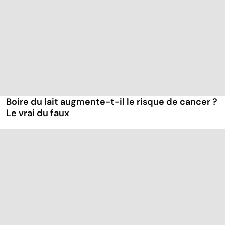
Boire du lait augmente-t-il le risque de cancer ?
Le vrai du faux