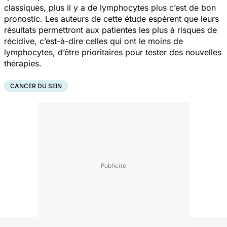
classiques, plus il y a de lymphocytes plus c’est de bon
pronostic. Les auteurs de cette étude espèrent que leurs
résultats permettront aux patientes les plus à risques de
récidive, c’est-à-dire celles qui ont le moins de
lymphocytes, d’être prioritaires pour tester des nouvelles
thérapies.
CANCER DU SEIN