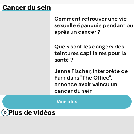
Cancer du sein
Comment retrouver une vie
sexuelle épanouie pendant ou
après un cancer ?
Quels sont les dangers des
teintures capillaires pour la
santé ?
Jenna Fischer, interprète de
Pam dans "The Office",
annonce avoir vaincu un
cancer du sein
Voir plus
Plus de vidéos