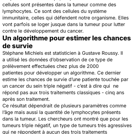
cellules sont présentes dans la tumeur comme des
lymphocytes. Ce sont des cellules du système
immunitaire, celles qui défendent notre organisme. Elles
vont parfois se loger jusque dans la tumeur pour lutter
contre le développement du cancer.
Un algorithme pour estimer les chances
de survie
Stéphane Michiels est statisticien à Gustave Roussy. Il
a utilisé les données d’observation de ce type de
prélèvement effectuées chez plus de 2000
patientes pour développer un algorithme. Ce dernier
estime les chances de survie d’une patiente touchée par
un cancer du sein triple négatif - c’est à dire qui ne
répond pas aux trois traitements classiques - cinq ans
après son traitement.
Ce résultat dépendrait de plusieurs paramètres comme
l’âge mais aussi la quantité de lymphocytes présents
dans la tumeur. Les chercheurs ont montré que pour les
tumeurs triple négatif, un type de tumeurs très agressives
qui ne répondent à aucun des trois traitements