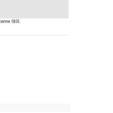
cenne (93).