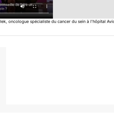
lek, oncologue spécialiste du cancer du sein à l'hôpital Avi