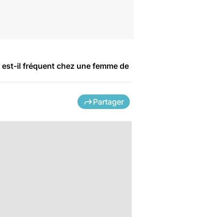
in est-il fréquent chez une femme de
Partager