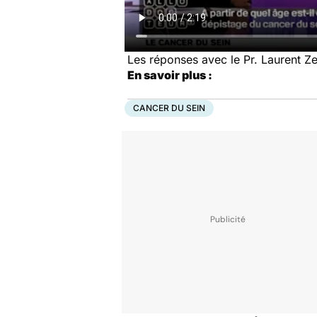
Les réponses avec le Pr. Laurent Ze
En savoir plus :
CANCER DU SEIN