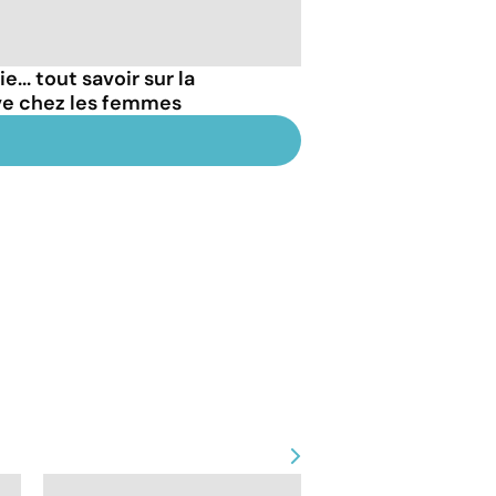
... tout savoir sur la
ve chez les femmes