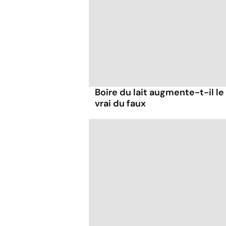
Boire du lait augmente-t-il le
vrai du faux