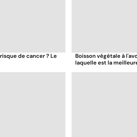
 risque de cancer ? Le
Boisson végétale à l'avoi
laquelle est la meilleur