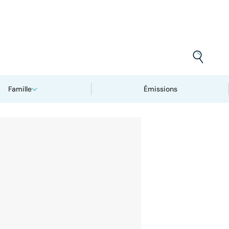
Famille
Émissions