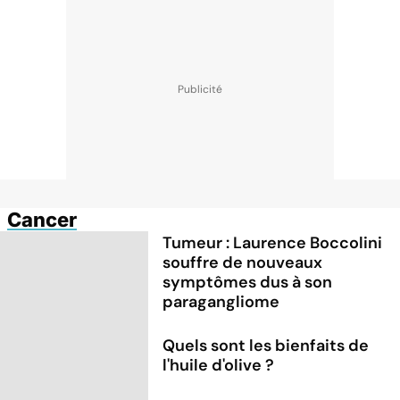
Cancer
Tumeur : Laurence Boccolini
souffre de nouveaux
symptômes dus à son
paragangliome
Quels sont les bienfaits de
l'huile d'olive ?