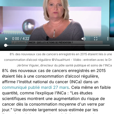
8% des nouveaux cas de cancers enregistrés en 2015 étaient liés à une
consommation d’alcool régulière ©VisualHunt - Vidéo : entretien avec le Dr
Jérôme Viguier, directeur du pôle santé publique et soins de l'INCa
8% des nouveaux cas de cancers enregistrés en 2015
étaient liés à une consommation d’alcool régulière,
affirme l'Institut national du cancer (INCa) dans un
communiqué publié mardi 27 mars
. Cela même en faible
quantité, comme l’explique l’INCa : "
Les études
scientifiques montrent une augmentation du risque de
cancer dès la consommation moyenne d'un verre par
jour.
" Une donnée largement sous-estimée par les