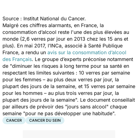
Source : Institut National du Cancer.
Malgré ces chiffres alarmants, en France, la
consommation d’alcool reste l'une des plus élevées au
monde (2,6 verres par jour en 2013 chez les 15 ans et
plus). En mai 2017, l’INCa, associé à Santé Publique
France, a rendu un
avis sur la consommation d’alcool
des Français
. Le groupe d’experts préconise notamment
de "
diminuer les risques à long terme pour sa santé en
respectant les limites suivantes : 10 verres par semaine
pour les femmes – au plus deux verres par jour, la
plupart des jours de la semaine, et 15 verres par semaine
pour les hommes – au plus trois verres par jour, la
plupart des jours de la semaine
". Le document conseillait
par ailleurs de prévoir des "
jours sans alcool
" chaque
semaine "
pour ne pas développer une habitude
".
CANCER
CANCER DU SEIN