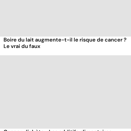
Boire du lait augmente-t-il le risque de cancer ?
Le vrai du faux