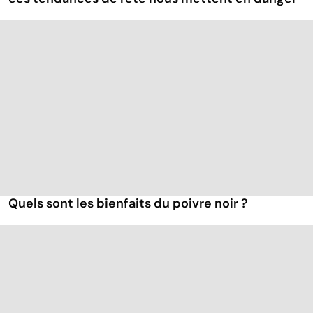
Quels sont les bienfaits du poivre noir ?