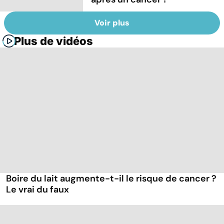
Voir plus
Plus de vidéos
Boire du lait augmente-t-il le risque de cancer ?
Le vrai du faux