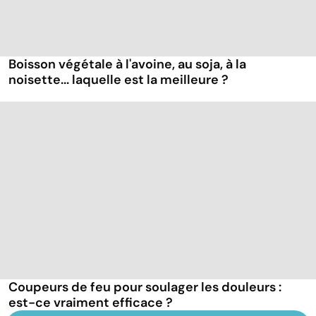
Boisson végétale à l'avoine, au soja, à la
noisette... laquelle est la meilleure ?
Coupeurs de feu pour soulager les douleurs :
est-ce vraiment efficace ?