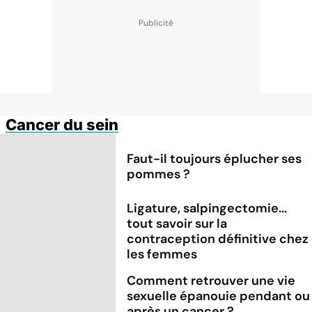
Cancer du sein
Faut-il toujours éplucher ses
pommes ?
Ligature, salpingectomie...
tout savoir sur la
contraception définitive chez
les femmes
Comment retrouver une vie
sexuelle épanouie pendant ou
après un cancer ?