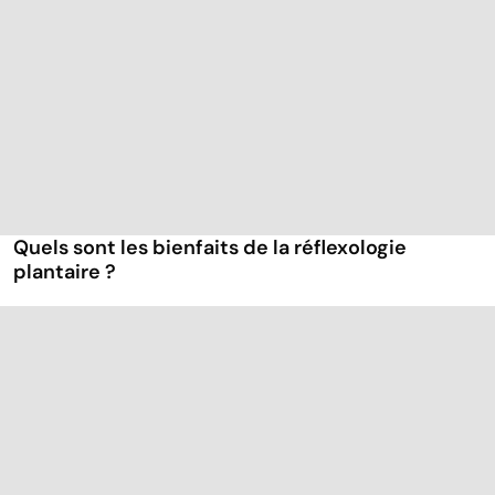
Quels sont les bienfaits de la réflexologie
plantaire ?