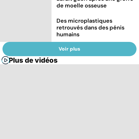
de moelle osseuse
Des microplastiques
retrouvés dans des pénis
humains
Voir plus
Plus de vidéos