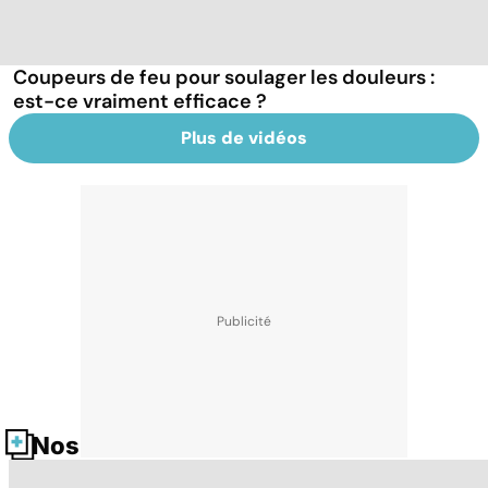
Coupeurs de feu pour soulager les douleurs :
est-ce vraiment efficace ?
Plus de vidéos
Nos fiches santé