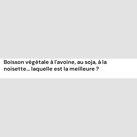
Boisson végétale à l'avoine, au soja, à la
noisette... laquelle est la meilleure ?