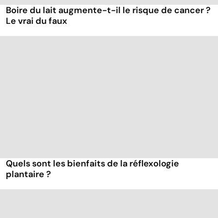
Boire du lait augmente-t-il le risque de cancer ?
Le vrai du faux
Quels sont les bienfaits de la réflexologie
plantaire ?