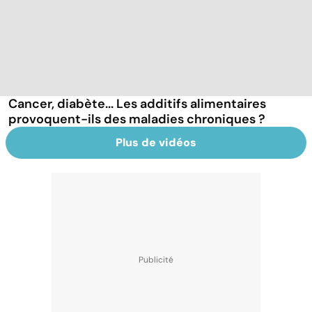
Cancer, diabète... Les additifs alimentaires
provoquent-ils des maladies chroniques ?
Plus de vidéos