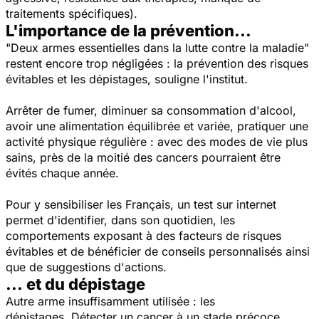
traitements spécifiques).
L'importance de la prévention...
"Deux armes essentielles dans la lutte contre la maladie"
restent encore trop négligées : la prévention des risques
évitables et les dépistages, souligne l'institut.
Arrêter de fumer, diminuer sa consommation d'alcool,
avoir une alimentation équilibrée et variée, pratiquer une
activité physique régulière : avec des modes de vie plus
sains, près de la moitié des cancers pourraient être
évités chaque année.
Pour y sensibiliser les Français, un test sur internet
permet d'identifier, dans son quotidien, les
comportements exposant à des facteurs de risques
évitables et de bénéficier de conseils personnalisés ainsi
que de suggestions d'actions.
... et du dépistage
Autre arme insuffisamment utilisée : les
dépistages. Détecter un cancer à un stade précoce