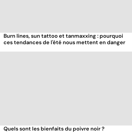
Burn lines, sun tattoo et tanmaxxing : pourquoi
ces tendances de l'été nous mettent en danger
Quels sont les bienfaits du poivre noir ?