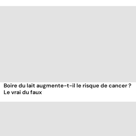
Boire du lait augmente-t-il le risque de cancer ?
Le vrai du faux