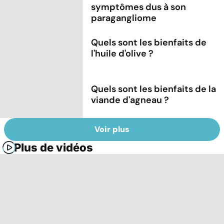
symptômes dus à son
paragangliome
Quels sont les bienfaits de
l'huile d'olive ?
Quels sont les bienfaits de la
viande d'agneau ?
Voir plus
Plus de vidéos