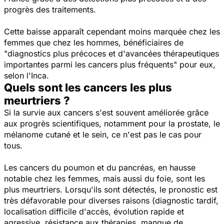
progrès des traitements.
Cette baisse apparaît cependant moins marquée chez les
femmes que chez les hommes, bénéficiaires de
"diagnostics plus précoces et d'avancées thérapeutiques
importantes parmi les cancers plus fréquents"
pour eux,
selon l'Inca.
Quels sont les cancers les plus
meurtriers ?
Si la survie aux cancers s'est souvent améliorée grâce
aux progrès scientifiques, notamment pour la prostate, le
mélanome cutané et le sein, ce n'est pas le cas pour
tous.
Les cancers du poumon et du pancréas, en hausse
notable chez les femmes, mais aussi du foie, sont les
plus meurtriers. Lorsqu'ils sont détectés, le pronostic est
très défavorable pour diverses raisons (diagnostic tardif,
localisation difficile d'accès, évolution rapide et
agressive, résistance aux thérapies, manque de