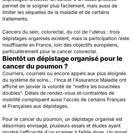
permet de le soigner plus facilement, mais aussi de
limiter les séquelles de la maladie et de certains
traitements.
Cancers du sein, colorectal, du col de l'utérus : trois
dépistages organisés existent, mais la participation reste
insuffisante en France, loin des objectifs européens,
particulièrement pour le cancer colorectal.
Bientôt un dépistage organisé pour le
cancer du poumon ?
Courriers, courriels ou encore appels aux plus éloignés
du système de soins... l'Inca et l'Assurance Maladie ont
affiché en janvier la volonté de "mettre les bouchées
doubles". Délais de rendez-vous et contraintes de
mobilité compliquent aussi l'accès de certains Français
et Françaises aux dépistages.
Pour le cancer du poumon, un dépistage organisé est
désormais envisagé, plusieurs essais et études ayant
montré l'efficacité d'un scanner à faible dose. Un appel