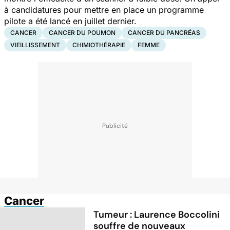
à candidatures pour mettre en place un programme
pilote a été lancé en juillet dernier.
CANCER
CANCER DU POUMON
CANCER DU PANCRÉAS
VIEILLISSEMENT
CHIMIOTHÉRAPIE
FEMME
Cancer
Tumeur : Laurence Boccolini
souffre de nouveaux