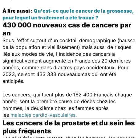
À lire aussi :
Qu'est-ce que le cancer de la grossesse,
pour lequel un traitement a été trouvé ?
430 000 nouveaux cas de cancers par
an
Sous l'effet surtout d'un cocktail démographique (hausse
de la population et vieillissement) mais aussi de risques
liés aux modes de vie, l'incidence des cancers a
significativement augmenté en France ces 20 dernières
années, comme dans d'autres pays occidentaux. Pour
2023, ce sont 433 333 nouveaux cas qui ont été
anticipés.
Les cancers, qui tuent plus de 162 400 Français chaque
année, sont la première cause de décès chez les
hommes, la deuxième chez les femmes après
les
maladies cardio-vasculaires
.
Les cancers de la prostate et du sein les
plus fréquents