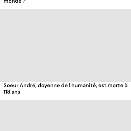
monde ?
Soeur André, doyenne de l'humanité, est morte à
118 ans