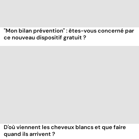
"Mon bilan prévention" : êtes-vous concerné par
ce nouveau dispositif gratuit ?
D'où viennent les cheveux blancs et que faire
quand ils arrivent ?