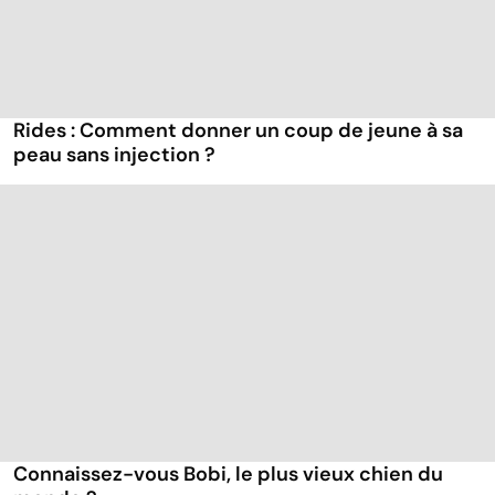
Rides : Comment donner un coup de jeune à sa
peau sans injection ?
Connaissez-vous Bobi, le plus vieux chien du