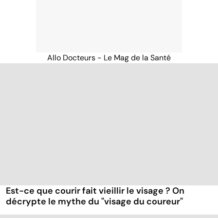
Allo Docteurs - Le Mag de la Santé
Est-ce que courir fait vieillir le visage ? On
décrypte le mythe du "visage du coureur"