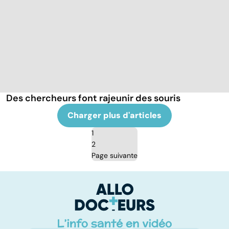
Des chercheurs font rajeunir des souris
Charger plus d'articles
1
2
Page suivante