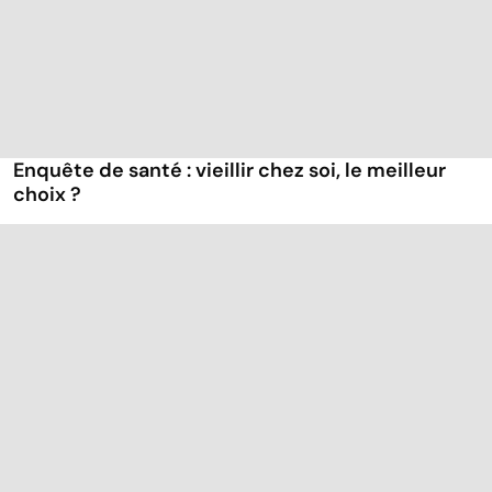
Enquête de santé : vieillir chez soi, le meilleur
choix ?