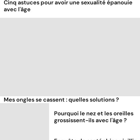
Cinq astuces pour avoir une sexualité épanouie
avec l'âge
Mes ongles se cassent : quelles solutions ?
Pourquoi le nez et les oreilles
grossissent-ils avec l'âge ?