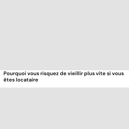
Pourquoi vous risquez de vieillir plus vite si vous
êtes locataire