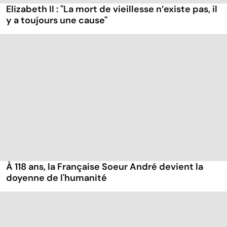
Elizabeth II : "La mort de vieillesse n’existe pas, il
y a toujours une cause"
À 118 ans, la Française Soeur André devient la
doyenne de l'humanité