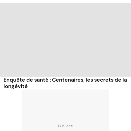
Enquête de santé : Centenaires, les secrets de la
longévité