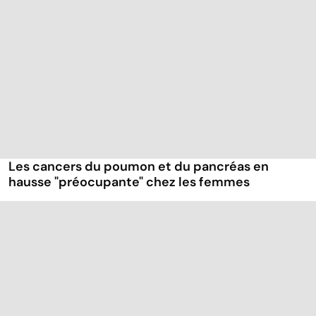
Les cancers du poumon et du pancréas en
hausse "préocupante" chez les femmes