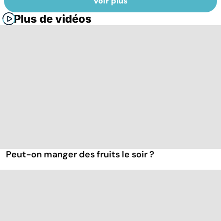
Voir plus
Plus de vidéos
Peut-on manger des fruits le soir ?