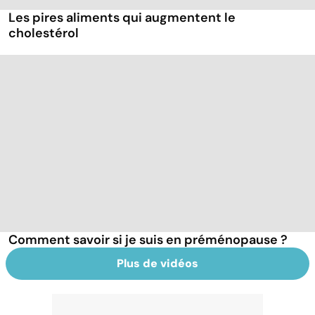
Les pires aliments qui augmentent le
cholestérol
Comment savoir si je suis en préménopause ?
Plus de vidéos