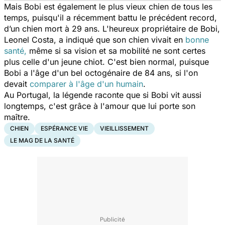
Mais Bobi est également le plus vieux chien de tous les
temps, puisqu'il a récemment battu le précédent record,
d’un chien mort à 29 ans. L'heureux propriétaire de Bobi,
Leonel Costa, a indiqué que son chien vivait en
bonne
santé,
même si sa vision et sa mobilité ne sont certes
plus celle d'un jeune chiot. C'est bien normal, puisque
Bobi a l'âge d'un bel octogénaire de 84 ans, si l'on
devait
comparer à l'âge d'un humain
.
Au Portugal, la légende raconte que si Bobi vit aussi
longtemps, c'est grâce à l'amour que lui porte son
maître.
CHIEN
ESPÉRANCE VIE
VIEILLISSEMENT
LE MAG DE LA SANTÉ