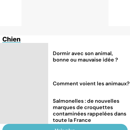
Chien
Dormir avec son animal,
bonne ou mauvaise idée ?
Comment voient les animaux?
Salmonelles : de nouvelles
marques de croquettes
contaminées rappelées dans
toute la France