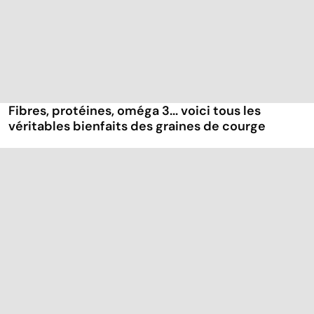
Fibres, protéines, oméga 3... voici tous les
véritables bienfaits des graines de courge