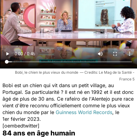
Bobi, le chien le plus vieux du monde
Le Mag de la Santé -
France 5
Bobi est un chien qui vit dans un petit village, au
Portugal. Sa particularité ? Il est né en 1992 et il est donc
âgé de plus de 30 ans. Ce rafeiro de l'Alentejo pure race
vient d'être reconnu officiellement comme le plus vieux
chien du monde par le
Guinness World Records
, le
1er février 2023.
[oembedtwitter]
84 ans en âge humain