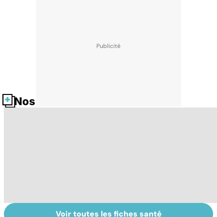
Nos fiches santé
Voir toutes les fiches santé