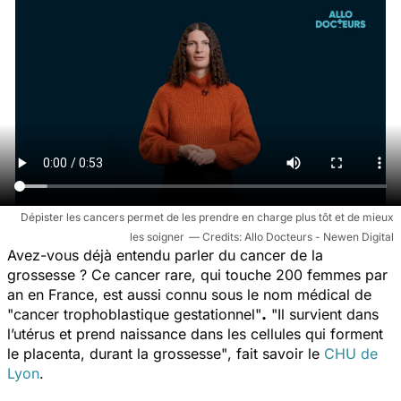
Dépister les cancers permet de les prendre en charge plus tôt et de mieux
les soigner
Allo Docteurs - Newen Digital
Avez-vous déjà entendu parler du cancer de la
grossesse ? Ce cancer rare, qui touche 200 femmes par
an en France, est aussi connu sous le nom médical de
"cancer trophoblastique gestationnel"
.
"Il survient dans
l’utérus et prend naissance dans les cellules qui forment
le placenta, durant la grossesse"
, fait savoir le
CHU de
Lyon
.