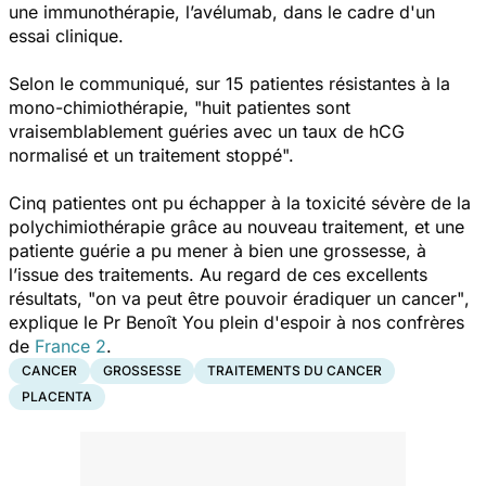
une immunothérapie, l’avélumab, dans le cadre d'un
essai clinique.
Selon le communiqué, sur 15 patientes résistantes à la
mono-chimiothérapie,
"huit patientes sont
vraisemblablement guéries avec un taux de hCG
normalisé et un traitement stoppé".
Cinq patientes ont pu échapper à la toxicité sévère de la
polychimiothérapie grâce au nouveau traitement, et une
patiente guérie a pu mener à bien une grossesse, à
l’issue des traitements. Au regard de ces excellents
résultats,
"on va peut être pouvoir éradiquer un cancer"
,
explique le Pr Benoît You plein d'espoir à nos confrères
de
France 2
.
CANCER
GROSSESSE
TRAITEMENTS DU CANCER
PLACENTA