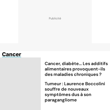
Cancer
Cancer, diabète... Les additifs
alimentaires provoquent-ils
des maladies chroniques ?
Tumeur : Laurence Boccolini
souffre de nouveaux
symptômes dus à son
paragangliome