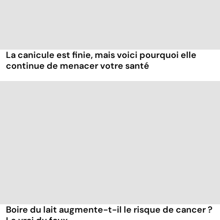
La canicule est finie, mais voici pourquoi elle
continue de menacer votre santé
Boire du lait augmente-t-il le risque de cancer ?