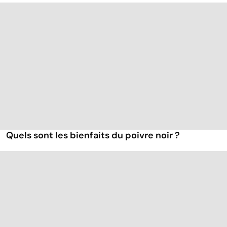
Quels sont les bienfaits du poivre noir ?