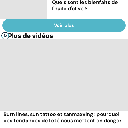
Quels sont les bienfaits de
l'huile d'olive ?
Voir plus
Plus de vidéos
Burn lines, sun tattoo et tanmaxxing : pourquoi
ces tendances de l'été nous mettent en danger