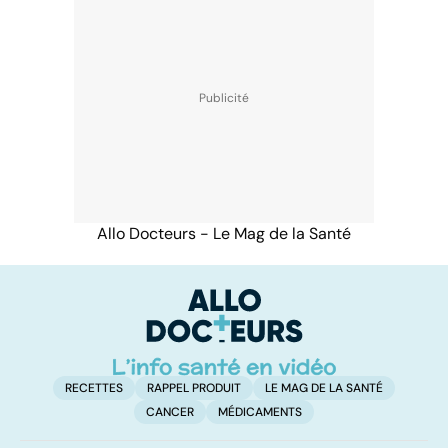
Allo Docteurs - Le Mag de la Santé
RECETTES
RAPPEL PRODUIT
LE MAG DE LA SANTÉ
CANCER
MÉDICAMENTS