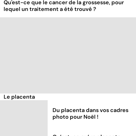
Qu'est-ce que le cancer de la grossesse, pour
lequel un traitement a été trouvé ?
Le placenta
Du placenta dans vos cadres
photo pour Noël !