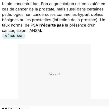
faible concentration. Son augmentation est constatée en
cas de cancer de la prostate, mais aussi dans certaines
pathologies non cancéreuses comme les hypertrophies
bénignes ou les prostatites (infection de la prostate). Un
taux normal de PSA
n'écarte pas
la présence d'un
cancer, selon l'ANSM.
MÉTASTASE