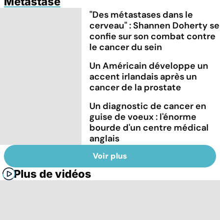
Métastase
"Des métastases dans le
cerveau" : Shannen Doherty se
confie sur son combat contre
le cancer du sein
Un Américain développe un
accent irlandais après un
cancer de la prostate
Un diagnostic de cancer en
guise de voeux : l'énorme
bourde d'un centre médical
anglais
Voir plus
Plus de vidéos