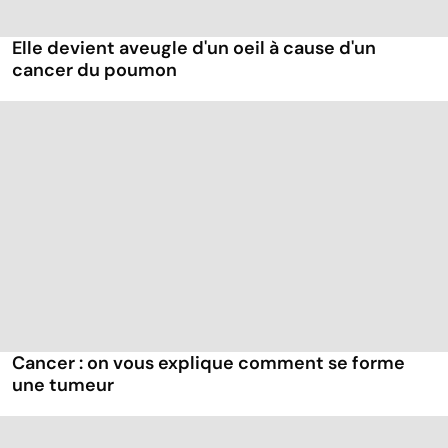
Elle devient aveugle d'un oeil à cause d'un
cancer du poumon
Cancer : on vous explique comment se forme
une tumeur