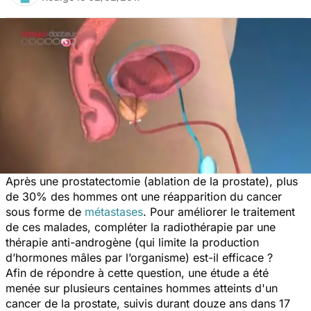
Après une prostatectomie (ablation de la prostate), plus
de 30% des hommes ont une réapparition du cancer
sous forme de
métastases
. Pour améliorer le traitement
de ces malades, compléter la radiothérapie par une
thérapie anti-androgène (qui limite la production
d’hormones mâles par l’organisme) est-il efficace ?
Afin de répondre à cette question, une étude a été
menée sur plusieurs centaines hommes atteints d'un
cancer de la prostate, suivis durant douze ans dans 17