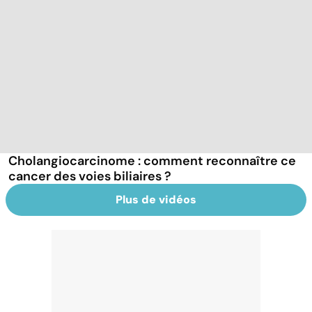
Cholangiocarcinome : comment reconnaître ce
cancer des voies biliaires ?
Plus de vidéos