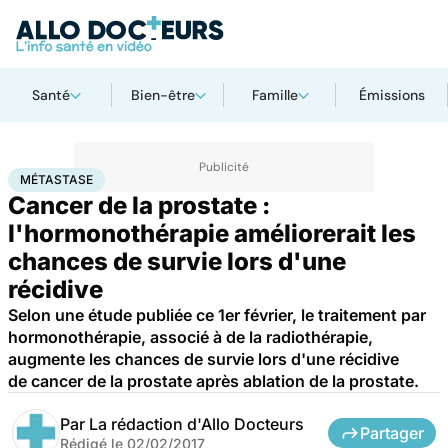
Santé
Bien-être
Famille
Émissions
Accueil
Santé
Métastase
MÉTASTASE
Cancer de la prostate :
l'hormonothérapie améliorerait les
chances de survie lors d'une
récidive
Selon une étude publiée ce 1er février, le traitement par
hormonothérapie, associé à de la radiothérapie,
augmente les chances de survie lors d'une récidive
de cancer de la prostate après ablation de la prostate.
Par
La rédaction d'Allo Docteurs
Partager
Rédigé le
02/02/2017