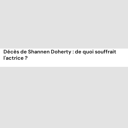
Décès de Shannen Doherty : de quoi souffrait
l'actrice ?