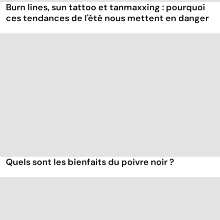
Burn lines, sun tattoo et tanmaxxing : pourquoi
ces tendances de l'été nous mettent en danger
Quels sont les bienfaits du poivre noir ?