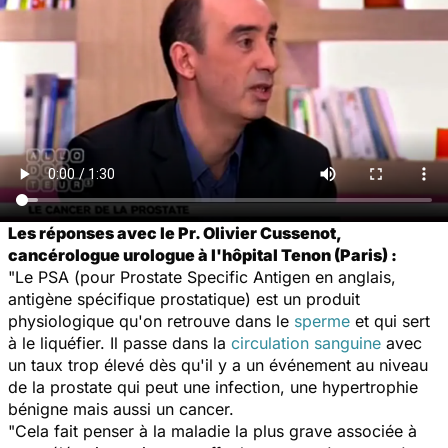
Les réponses avec le Pr. Olivier Cussenot,
cancérologue urologue à l'hôpital Tenon (Paris) :
"Le PSA (pour Prostate Specific Antigen en anglais,
antigène spécifique prostatique) est un produit
physiologique qu'on retrouve dans le
sperme
et qui sert
à le liquéfier. Il passe dans la
circulation sanguine
avec
un taux trop élevé dès qu'il y a un événement au niveau
de la prostate qui peut une infection, une hypertrophie
bénigne mais aussi un cancer.
"Cela fait penser à la maladie la plus grave associée à