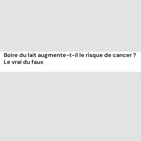
Boire du lait augmente-t-il le risque de cancer ?
Le vrai du faux