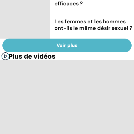
efficaces ?
Les femmes et les hommes
ont-ils le même désir sexuel ?
Voir plus
Plus de vidéos