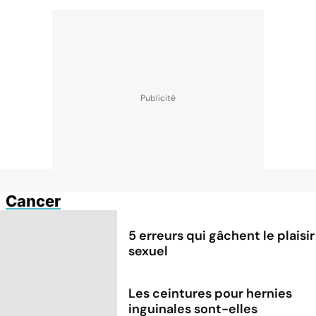
Cancer
5 erreurs qui gâchent le plaisir
sexuel
Les ceintures pour hernies
inguinales sont-elles