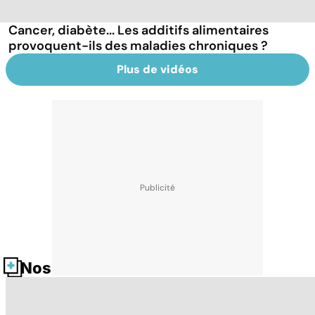
Cancer, diabète... Les additifs alimentaires
provoquent-ils des maladies chroniques ?
Plus de vidéos
Nos fiches santé