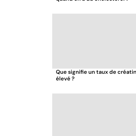
Que signifie un taux de créati
élevé ?