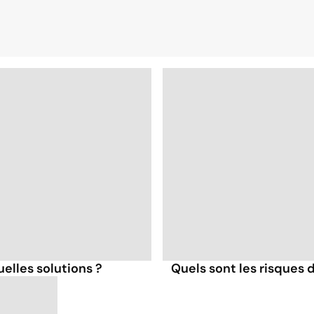
uelles solutions ?
Quels sont les risques