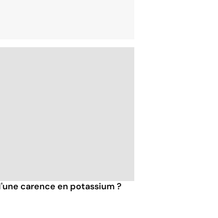
 d'une carence en potassium ?