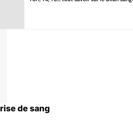
rise de sang