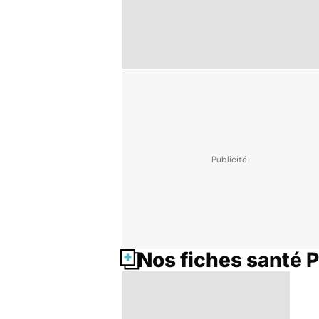
Nos fiches santé P