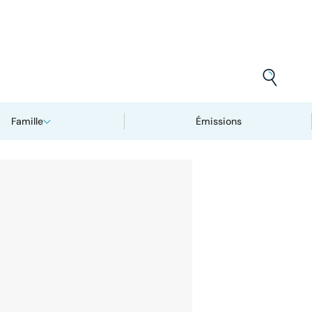
Famille
Émissions