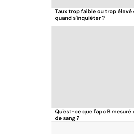
Taux trop faible ou trop élevé
quand s'inquiéter ?
Qu'est-ce que l'apo B mesuré 
de sang ?