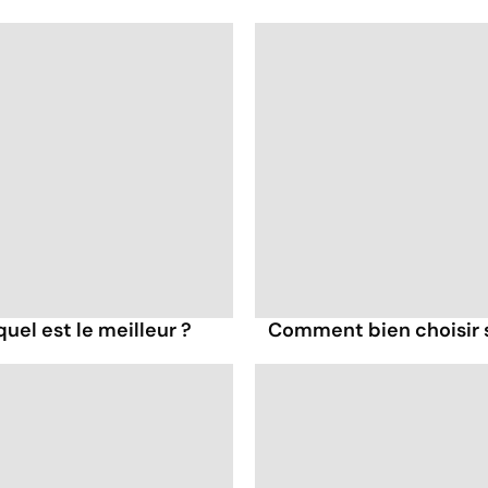
quel est le meilleur ?
Comment bien choisir se