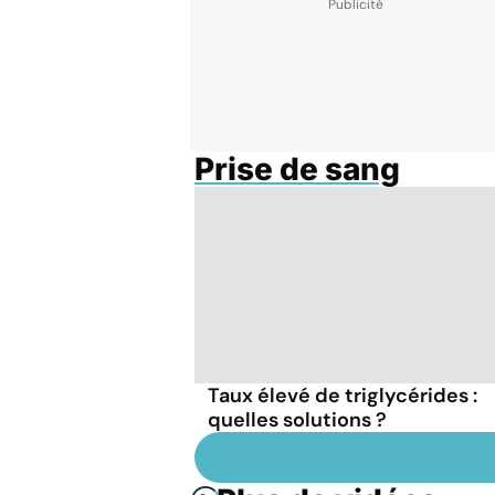
Prise de sang
Taux élevé de triglycérides :
quelles solutions ?