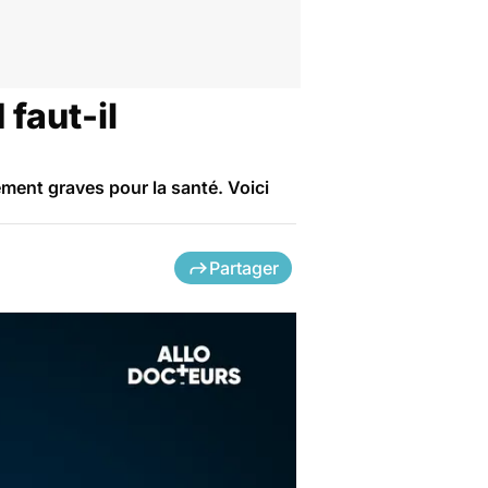
 faut-il
ement graves pour la santé. Voici
Partager