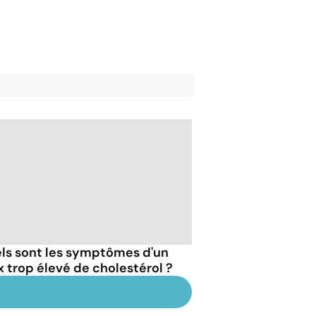
ls sont les symptômes d'un
x trop élevé de cholestérol ?