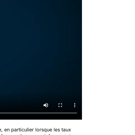
 en particulier lorsque les taux