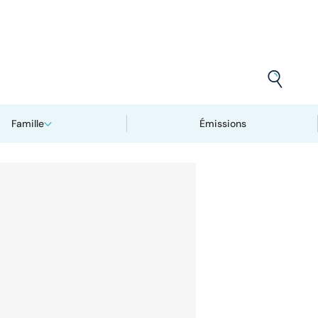
Famille
Émissions