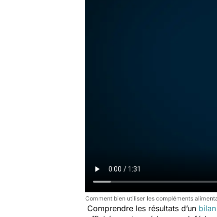
Comment bien utiliser les compléments aliment
Comprendre les résultats d’un
bila