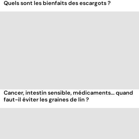
Quels sont les bienfaits des escargots ?
Cancer, intestin sensible, médicaments... quand
faut-il éviter les graines de lin ?