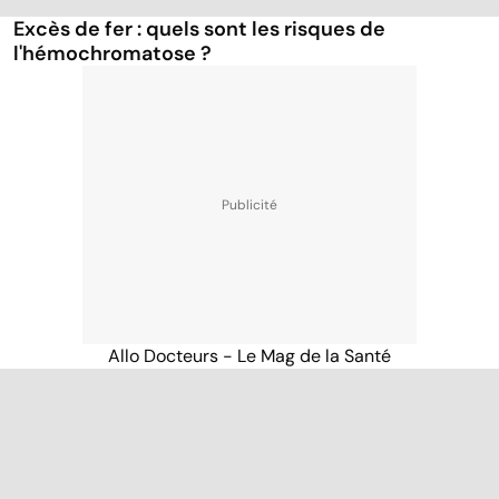
Excès de fer : quels sont les risques de
l'hémochromatose ?
Allo Docteurs - Le Mag de la Santé