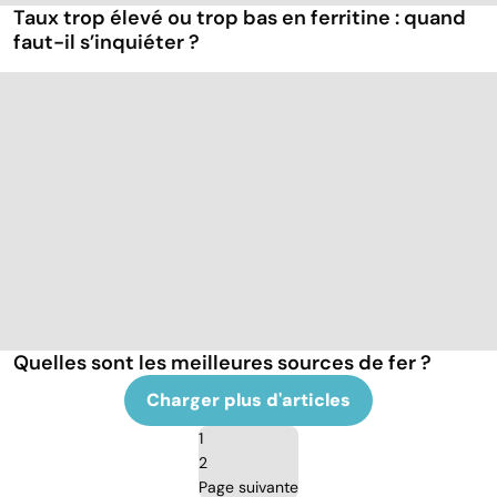
Taux trop élevé ou trop bas en ferritine : quand
faut-il s’inquiéter ?
Quelles sont les meilleures sources de fer ?
Charger plus d'articles
1
2
Page suivante