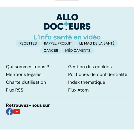
RECETTES
RAPPEL PRODUIT
LE MAG DE LA SANTÉ
CANCER
MÉDICAMENTS
Qui sommes-nous ?
Gestion des cookies
Mentions légales
Politiques de confidentialité
Charte d'utilisation
Index thématique
Flux RSS
Flux Atom
Retrouvez-nous sur