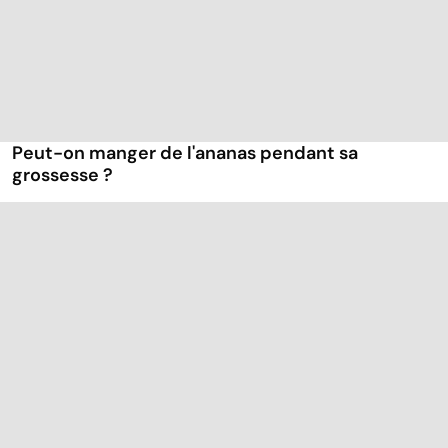
Peut-on manger de l'ananas pendant sa
grossesse ?