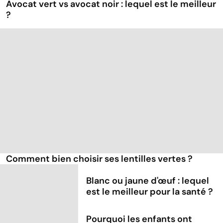
Avocat vert vs avocat noir : lequel est le meilleur
?
Comment bien choisir ses lentilles vertes ?
Blanc ou jaune d'œuf : lequel
est le meilleur pour la santé ?
Pourquoi les enfants ont