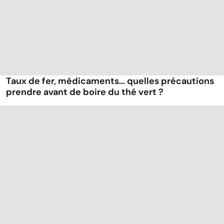
Taux de fer, médicaments... quelles précautions
prendre avant de boire du thé vert ?