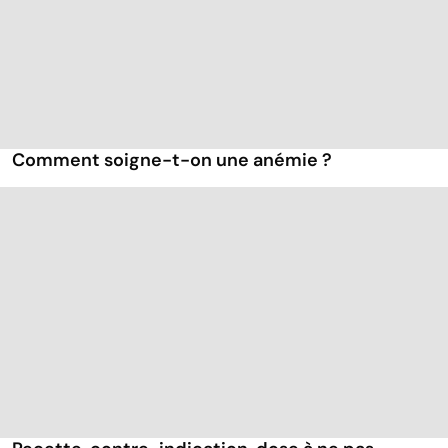
Comment soigne-t-on une anémie ?