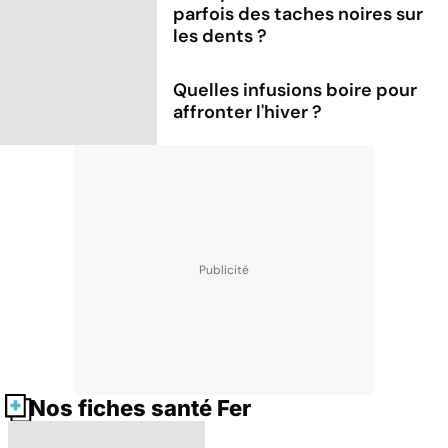
parfois des taches noires sur
les dents ?
Quelles infusions boire pour
affronter l'hiver ?
Nos fiches santé Fer