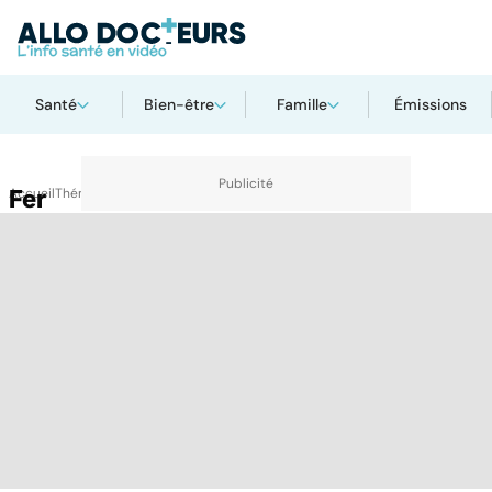
Santé
Bien-être
Famille
Émissions
Accueil
Fer
Thématiques