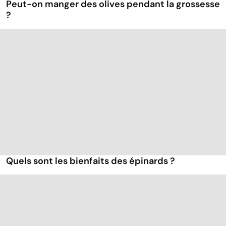
Peut-on manger des olives pendant la grossesse
?
Quels sont les bienfaits des épinards ?