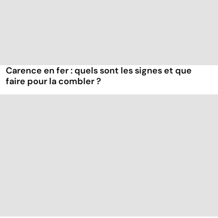
Carence en fer : quels sont les signes et que
faire pour la combler ?