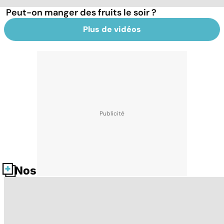
Peut-on manger des fruits le soir ?
Plus de vidéos
Nos fiches santé