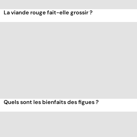
La viande rouge fait-elle grossir ?
Quels sont les bienfaits des figues ?