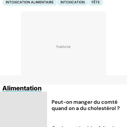
INTOXICATION ALIMENTAIRE
INTOXICATION
FÊTE
Alimentation
Peut-on manger du comté
quand on a du cholestérol ?