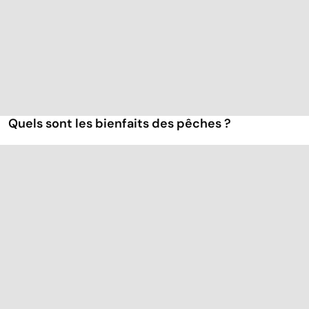
Quels sont les bienfaits des pêches ?