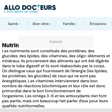
Santé
Bien-être
Famille
Émissions
Accueil
Nutriments
Thématiques
Les nutriments sont constitués des protéines, des
glucides, des lipides, des vitamines, des oligo-éléments et
minéraux. Ils proviennent des aliments qui ont été digérés
dans le tube digestif et ils sont réabsorbés par le corps.
On distingue ceux qui fournissent de l'énergie (les lipides,
les protéines, les glucides) de ceux qui ne sont pas
énergétiques. Les vitamines interviennent dans bon
nombre de réactions biochimiques et leur rôle est donc
primordial dans le bon fonctionnement de
l'organisme. Les oméga 3-6 et les antioxydants n'en font
pas partie, mais ont beaucoup fait parler d'eux pour leurs
qualités nutritionnelles.