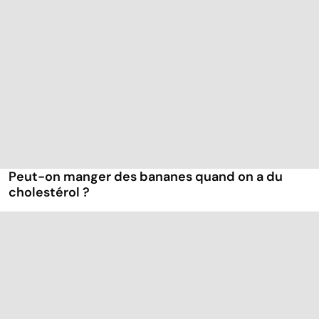
Peut-on manger des bananes quand on a du
cholestérol ?