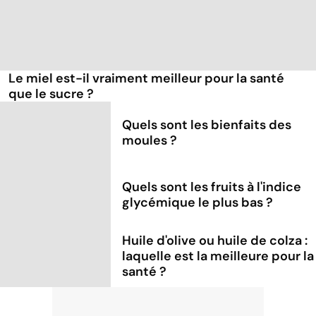
Le miel est-il vraiment meilleur pour la santé
que le sucre ?
Quels sont les bienfaits des
moules ?
Quels sont les fruits à l'indice
glycémique le plus bas ?
Huile d'olive ou huile de colza :
laquelle est la meilleure pour la
santé ?