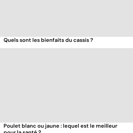
Quels sont les bienfaits du cassis ?
Poulet blanc ou jaune : lequel est le meilleur
pour la santé ?