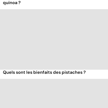
quinoa ?
Quels sont les bienfaits des pistaches ?