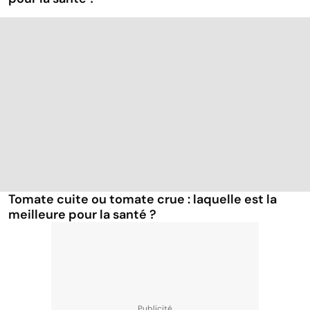
Tomate cuite ou tomate crue : laquelle est la
meilleure pour la santé ?