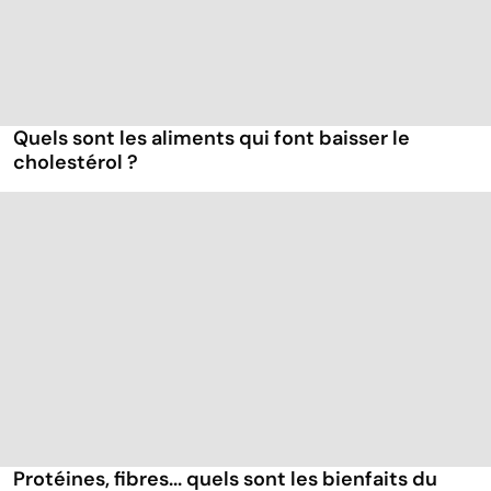
Quels sont les aliments qui font baisser le
cholestérol ?
Protéines, fibres... quels sont les bienfaits du