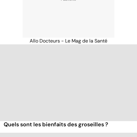
Allo Docteurs - Le Mag de la Santé
Quels sont les bienfaits des groseilles ?