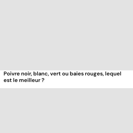
Poivre noir, blanc, vert ou baies rouges, lequel
est le meilleur ?