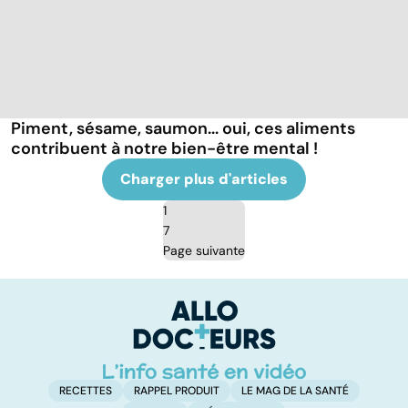
Piment, sésame, saumon... oui, ces aliments
contribuent à notre bien-être mental !
Charger plus d'articles
1
7
Page suivante
RECETTES
RAPPEL PRODUIT
LE MAG DE LA SANTÉ