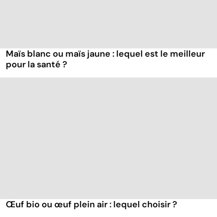
Maïs blanc ou maïs jaune : lequel est le meilleur
pour la santé ?
Œuf bio ou œuf plein air : lequel choisir ?