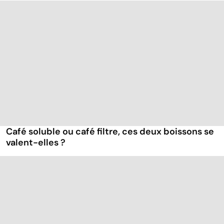
Café soluble ou café filtre, ces deux boissons se
valent-elles ?