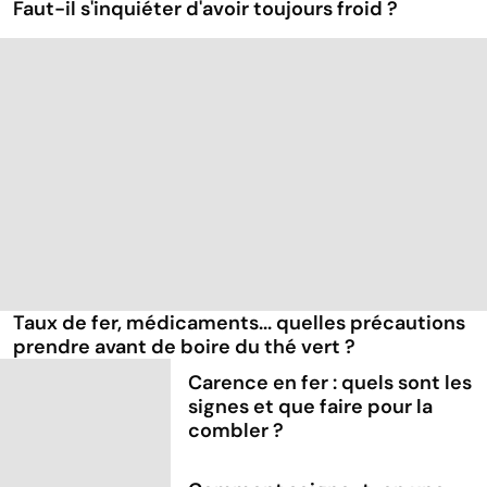
Faut-il s'inquiéter d'avoir toujours froid ?
Taux de fer, médicaments... quelles précautions
prendre avant de boire du thé vert ?
Carence en fer : quels sont les
signes et que faire pour la
combler ?