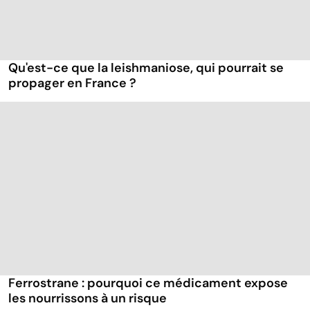
Qu'est-ce que la leishmaniose, qui pourrait se
propager en France ?
Ferrostrane : pourquoi ce médicament expose
les nourrissons à un risque