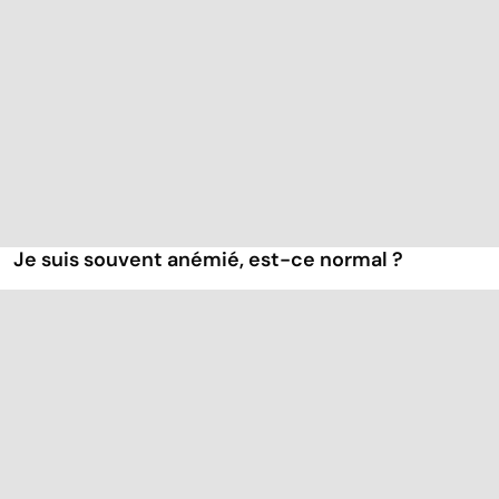
Je suis souvent anémié, est-ce normal ?