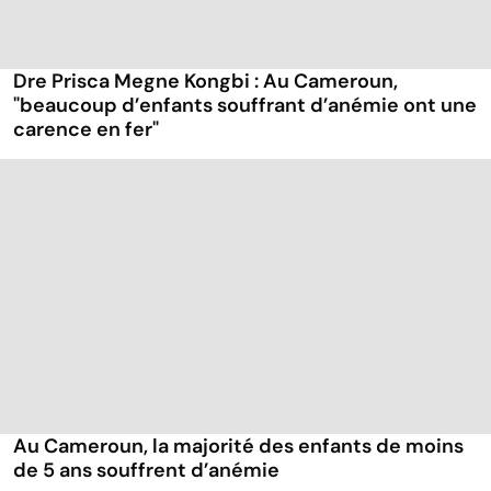
Dre Prisca Megne Kongbi : Au Cameroun,
"beaucoup d’enfants souffrant d’anémie ont une
carence en fer"
Au Cameroun, la majorité des enfants de moins
de 5 ans souffrent d’anémie