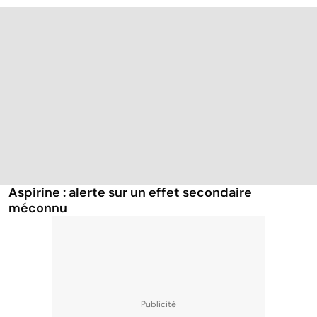
Aspirine : alerte sur un effet secondaire
méconnu