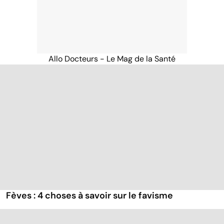
Allo Docteurs - Le Mag de la Santé
Fèves : 4 choses à savoir sur le favisme