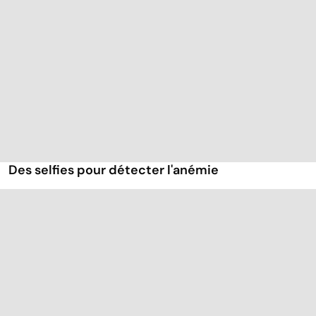
Des selfies pour détecter l'anémie