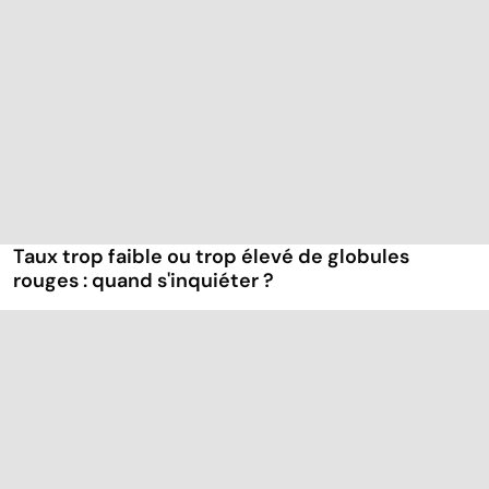
Taux trop faible ou trop élevé de globules
rouges : quand s'inquiéter ?