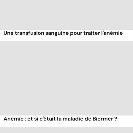
Une transfusion sanguine pour traiter l'anémie
Anémie : et si c'était la maladie de Biermer ?