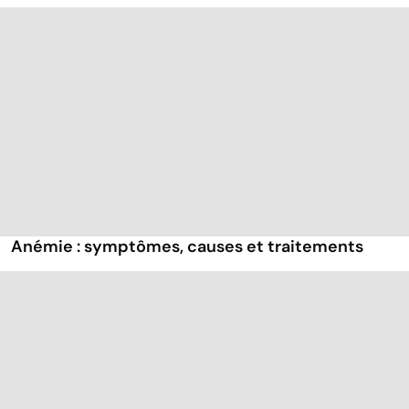
Anémie : symptômes, causes et traitements