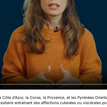
 Côte d’Azur, la Corse, la Provence, et les Pyrénées Orienta
arasitaire entraînant des affections cutanées ou viscérales po