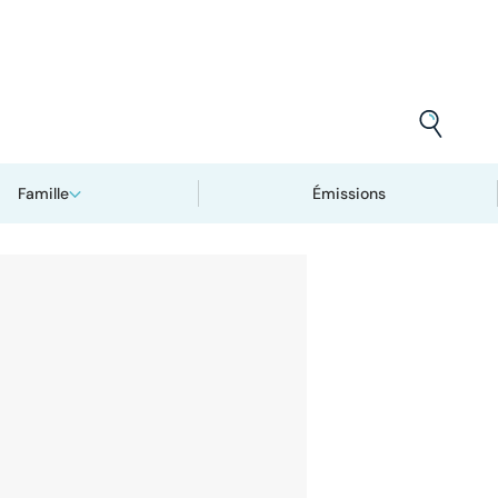
Famille
Émissions