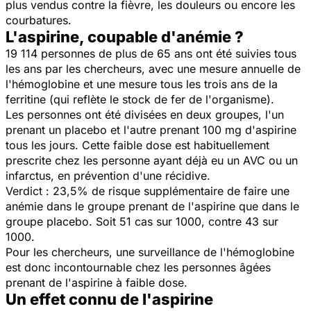
plus vendus contre la fièvre, les douleurs ou encore les
courbatures.
L'aspirine, coupable d'anémie ?
19 114 personnes de plus de 65 ans ont été suivies tous
les ans par les chercheurs, avec une mesure annuelle de
l'hémoglobine et une mesure tous les trois ans de la
ferritine (qui reflète le stock de fer de l'organisme).
Les personnes ont été divisées en deux groupes, l'un
prenant un placebo et l'autre prenant 100 mg d'aspirine
tous les jours. Cette faible dose est habituellement
prescrite chez les personne ayant déjà eu un AVC ou un
infarctus, en prévention d'une récidive.
Verdict : 23,5% de risque supplémentaire de faire une
anémie dans le groupe prenant de l'aspirine que dans le
groupe placebo. Soit 51 cas sur 1000, contre 43 sur
1000.
Pour les chercheurs, une surveillance de l'hémoglobine
est donc incontournable chez les personnes âgées
prenant de l'aspirine à faible dose.
Un effet connu de l'aspirine