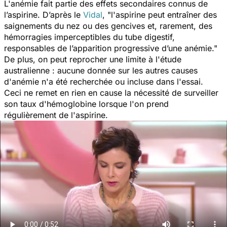
L'anémie fait partie des effets secondaires connus de
l’aspirine. D’après le
Vidal
, "
l'aspirine peut entraîner des
saignements du nez ou des gencives et, rarement, des
hémorragies imperceptibles du tube digestif,
responsables de l’apparition progressive d’une anémie
."
De plus, on peut reprocher une limite à l'étude
australienne : aucune donnée sur les autres causes
d'anémie n'a été recherchée ou incluse dans l'essai.
Ceci ne remet en rien en cause la nécessité de surveiller
son taux d'hémoglobine lorsque l'on prend
régulièrement de l'aspirine.