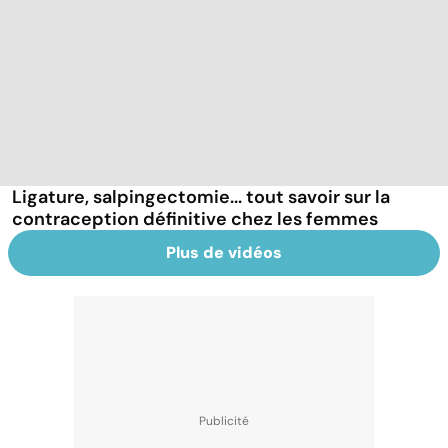
Ligature, salpingectomie... tout savoir sur la
contraception définitive chez les femmes
Plus de vidéos