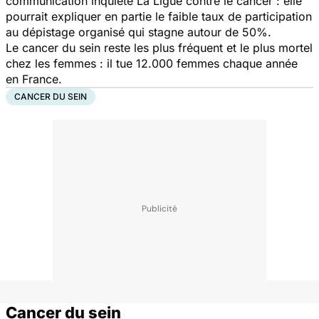
communication inquiète La Ligue contre le cancer : elle
pourrait expliquer en partie le faible taux de participation
au dépistage organisé qui stagne autour de 50%.
Le cancer du sein reste les plus fréquent et le plus mortel
chez les femmes : il tue 12.000 femmes chaque année
en France.
CANCER DU SEIN
Cancer du sein