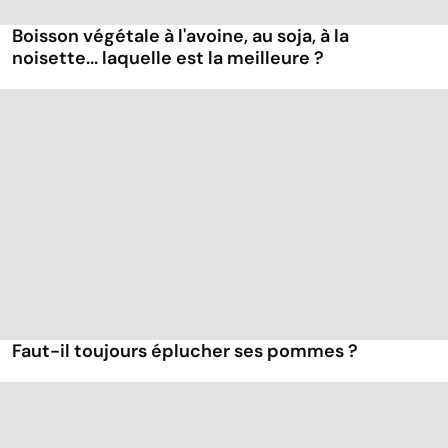
Boisson végétale à l'avoine, au soja, à la
noisette... laquelle est la meilleure ?
Faut-il toujours éplucher ses pommes ?