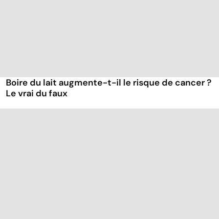
Boire du lait augmente-t-il le risque de cancer ?
Le vrai du faux