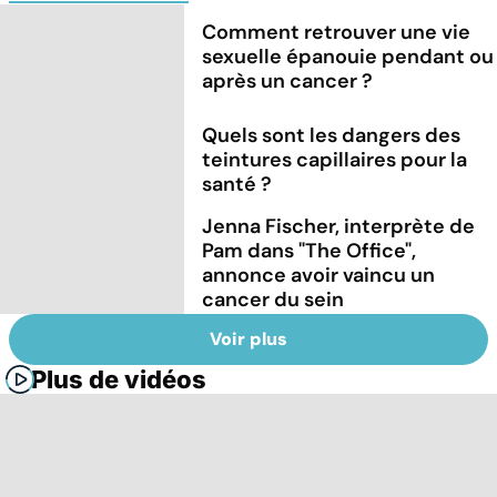
Comment retrouver une vie
sexuelle épanouie pendant ou
après un cancer ?
Quels sont les dangers des
teintures capillaires pour la
santé ?
Jenna Fischer, interprète de
Pam dans "The Office",
annonce avoir vaincu un
cancer du sein
Voir plus
Plus de vidéos