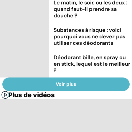
Le matin, le soir, ou les deux :
quand faut-il prendre sa
douche ?
Substances à risque : voici
pourquoi vous ne devez pas
utiliser ces déodorants
Déodorant bille, en spray ou
en stick, lequel est le meilleur
?
Voir plus
Plus de vidéos