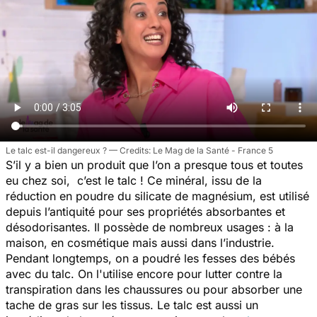
Le talc est-il dangereux ?
Le Mag de la Santé - France 5
S’il y a bien un produit que l’on a presque tous et toutes
eu chez soi, c’est le talc ! Ce minéral, issu de la
réduction en poudre du silicate de magnésium, est utilisé
depuis l’antiquité pour ses propriétés absorbantes et
désodorisantes. Il possède de nombreux usages : à la
maison, en cosmétique mais aussi dans l’industrie.
Pendant longtemps, on a poudré les fesses des bébés
avec du talc. On l'utilise encore pour lutter contre la
transpiration dans les chaussures ou pour absorber une
tache de gras sur les tissus. Le talc est aussi un