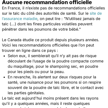
Aucune recommandation officielle
En France, il n’existe pas de recommandations officielles
sur le talc du côté des autorités de santé. Sur le
site de
l’assurance maladie
, on peut lire : "
N’utilisez jamais de
talc (...) dont les fines particules volatiles peuvent
pénétrer dans les poumons de votre bébé
."
Le Canada étudie ce produit depuis plusieurs années.
Voici les recommandations officielles que l’on peut
trouver en ligne dans ce pays :
Selon eux, il semblerait qu’il n’y ait pas de risque
découlant de l’usage de la poudre compacte comme
du maquillage, pour le shampoing sec, en poudre
pour les pieds ou pour la peau.
En revanche, ils alertent sur deux risques pour la
santé, une nuisance pour les poumons si on respire
souvent de la poudre de talc libre, et le contact avec
les parties génitales.
Le talc est aujourd'hui moins présent dans les rayons
qu'il y a quelques années, mais il reste quelques