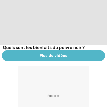
Quels sont les bienfaits du poivre noir ?
Plus de vidéos