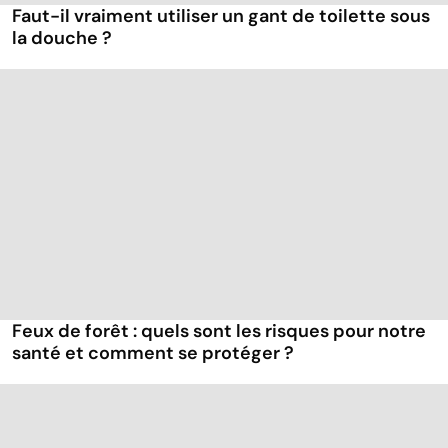
Faut-il vraiment utiliser un gant de toilette sous
la douche ?
Feux de forêt : quels sont les risques pour notre
santé et comment se protéger ?