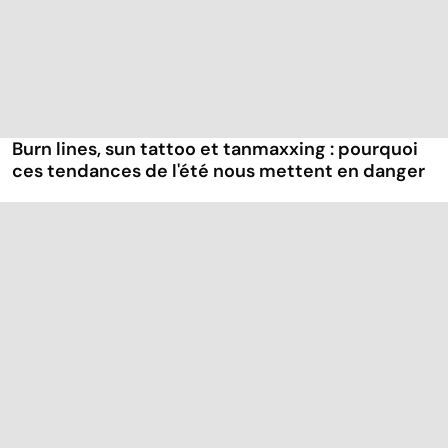
Burn lines, sun tattoo et tanmaxxing : pourquoi
ces tendances de l'été nous mettent en danger