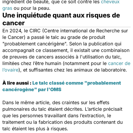
ingrédient de beauté, que ce soit contre les
cheveux
gras
ou pour la peau.
Une inquiétude quant aux risques de
cancer
En 2024, le CIRC (Centre international de Recherche sur
le Cancer) a passé le talc au grade de produit
"probablement cancérigène". Selon la publication qui
accompagnait ce classement, il existait une combinaison
de preuves de cancers associés à l'utilisation du talc,
limitées chez l’être humain (notamment pour le
cancer de
l’ovaire
), et suffisantes chez les animaux de laboratoire.
À lire aussi :
Le talc classé comme "probablement
cancérogène" par l'OMS
Dans le même article, des craintes sur les effets
pulmonaires du talc étaient décrites. L’article précisait
que les personnes travaillant dans l’extraction, le
traitement ou la fabrication des produits contenant du
talc étaient les plus à risques.