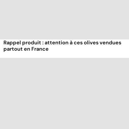
Rappel produit : attention à ces olives vendues
partout en France