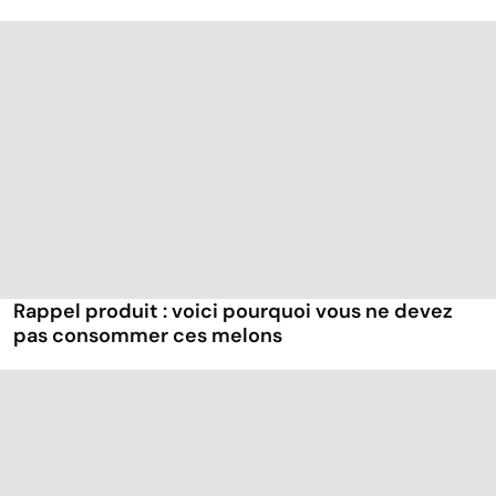
Rappel produit : voici pourquoi vous ne devez
pas consommer ces melons