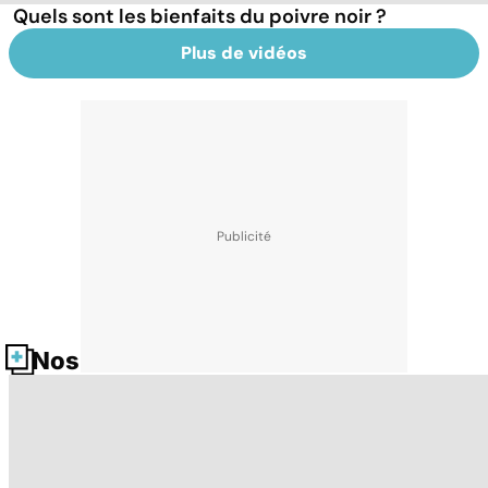
Quels sont les bienfaits du poivre noir ?
Plus de vidéos
Nos fiches santé