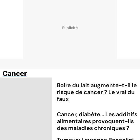
Cancer
Boire du lait augmente-t-il le
risque de cancer ? Le vrai du
faux
Cancer, diabète... Les additifs
alimentaires provoquent-ils
des maladies chroniques ?