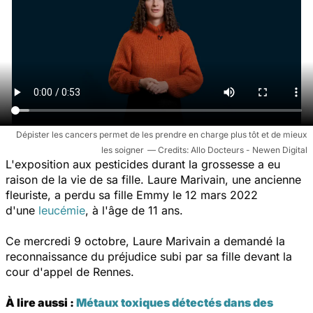
Dépister les cancers permet de les prendre en charge plus tôt et de mieux
les soigner
Allo Docteurs - Newen Digital
L'exposition aux pesticides durant la grossesse a eu
raison de la vie de sa fille. Laure Marivain, une ancienne
fleuriste, a perdu sa fille Emmy le 12 mars 2022
d'une
leucémie
,
à l'âge de 11 ans.
Ce mercredi 9 octobre, Laure Marivain a demandé la
reconnaissance du préjudice subi par sa fille devant la
cour d'appel de Rennes.
À lire aussi :
Métaux toxiques détectés dans des