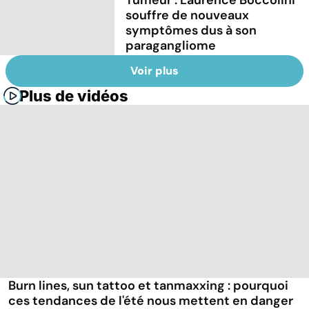
Tumeur : Laurence Boccolini
souffre de nouveaux
symptômes dus à son
paragangliome
Voir plus
Plus de vidéos
Burn lines, sun tattoo et tanmaxxing : pourquoi
ces tendances de l'été nous mettent en danger