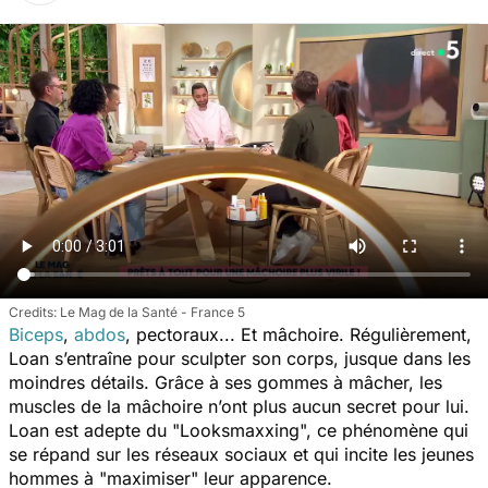
Le Mag de la Santé - France 5
Biceps
,
abdos
, pectoraux... Et mâchoire. Régulièrement,
Loan s’entraîne pour sculpter son corps, jusque dans les
moindres détails. Grâce à ses gommes à mâcher, les
muscles de la mâchoire n’ont plus aucun secret pour lui.
Loan est adepte du "Looksmaxxing", ce phénomène qui
se répand sur les réseaux sociaux et qui incite les jeunes
hommes à "maximiser" leur apparence.