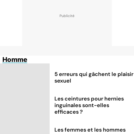
Homme
5 erreurs qui gâchent le plaisir
sexuel
Les ceintures pour hernies
inguinales sont-elles
efficaces ?
Les femmes et les hommes