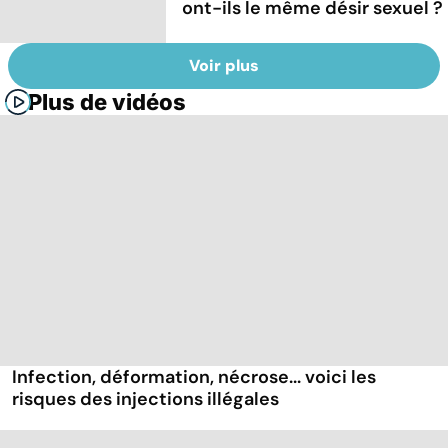
ont-ils le même désir sexuel ?
Voir plus
Plus de vidéos
Infection, déformation, nécrose... voici les
risques des injections illégales