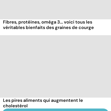
Fibres, protéines, oméga 3... voici tous les
véritables bienfaits des graines de courge
Les pires aliments qui augmentent le
cholestérol