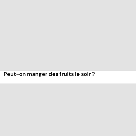
Peut-on manger des fruits le soir ?