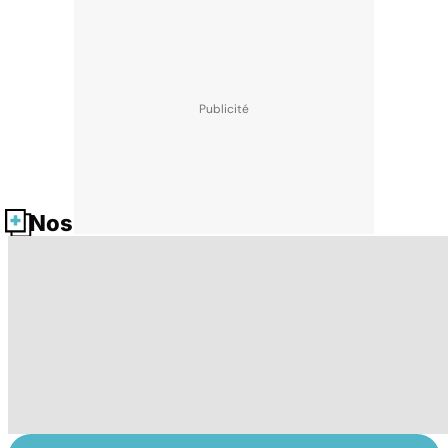
Nos fiches santé