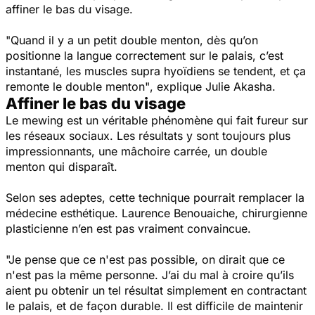
affiner le bas du visage.
"Quand il y a un petit double menton, dès qu’on
positionne la langue correctement sur le palais, c’est
instantané, les muscles supra hyoïdiens se tendent, et ça
remonte le double menton"
, explique Julie Akasha.
Affiner le bas du visage
Le mewing est un véritable phénomène qui fait fureur sur
les réseaux sociaux. Les résultats y sont toujours plus
impressionnants, une mâchoire carrée, un double
menton qui disparaît.
Selon ses adeptes, cette technique pourrait remplacer la
médecine esthétique. Laurence Benouaiche, chirurgienne
plasticienne n’en est pas vraiment convaincue.
"Je pense que ce n'est pas possible, on dirait que ce
n'est pas la même personne. J’ai du mal à croire qu’ils
aient pu obtenir un tel résultat simplement en contractant
le palais, et de façon durable. Il est difficile de maintenir