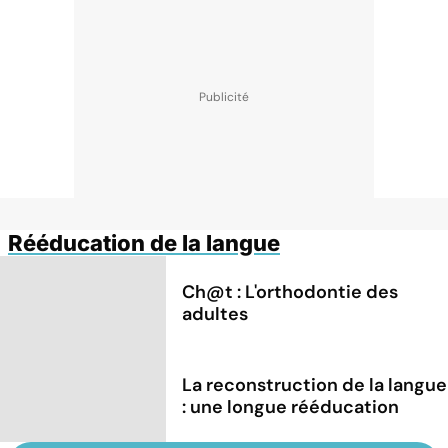
Rééducation de la langue
Ch@t : L'orthodontie des
adultes
La reconstruction de la langue
: une longue rééducation