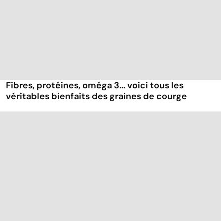
Fibres, protéines, oméga 3... voici tous les
véritables bienfaits des graines de courge