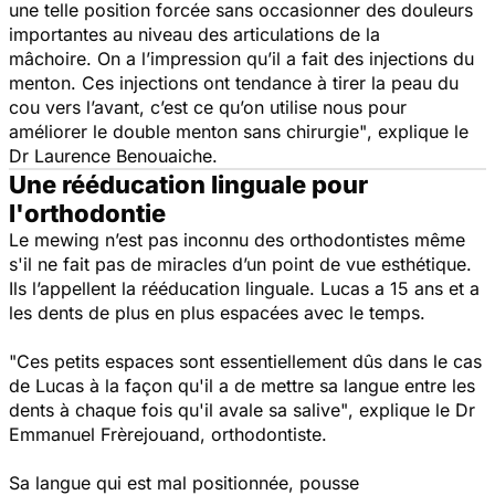
une telle position forcée sans occasionner des douleurs
importantes au niveau des articulations de la
mâchoire. On a l’impression qu’il a fait des injections du
menton. Ces injections ont tendance à tirer la peau du
cou vers l’avant, c’est ce qu’on utilise nous pour
améliorer le double menton sans chirurgie"
, explique le
Dr Laurence Benouaiche.
Une rééducation linguale pour
l'orthodontie
Le mewing n’est pas inconnu des orthodontistes même
s'il ne fait pas de miracles d’un point de vue esthétique.
Ils l’appellent la rééducation linguale. Lucas a 15 ans et a
les dents de plus en plus espacées avec le temps.
"Ces petits espaces sont essentiellement dûs dans le cas
de Lucas à la façon qu'il a de mettre sa langue entre les
dents à chaque fois qu'il avale sa salive"
, explique le Dr
Emmanuel Frèrejouand, orthodontiste.
Sa langue qui est mal positionnée, pousse