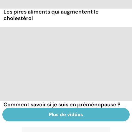
Les pires aliments qui augmentent le
cholestérol
Comment savoir si je suis en préménopause ?
Plus de vidéos