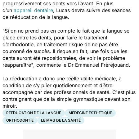
progressivement ses dents vers l’avant. En plus
d’un
appareil dentaire
, Lucas devra suivre des séances
de rééducation de la langue.
"Si on ne prend pas en compte le fait que la langue se
place entre les dents, pour faire le traitement
d’orthodontie, ce traitement risque de ne pas être
couronné de succès. Il risque en fait, une fois que les
dents auront été repositionnées, de voir le problème
réapparaître"
,
commente le Dr Emmanuel Frèrejouand.
La rééducation a donc une réelle utilité médicale, à
condition de s’y plier quotidiennement et d’être
accompagné par des professionnels de santé. C'est plus
contraignant que de la simple gymnastique devant son
miroir.
RÉÉDUCATION DE LA LANGUE
MÉDECINE ESTHÉTIQUE
ORTHODONTIE
LE MAG DE LA SANTÉ