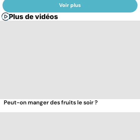
Voir plus
Plus de vidéos
Peut-on manger des fruits le soir ?