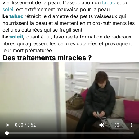
vieillissement de la peau. L'association du
tabac
et du
soleil
est extrêmement mauvaise pour la peau.
Le
tabac
rétrécit le diamètre des petits vaisseaux qui
nourrissent la peau et alimentent en micro-nutriments les
cellules cutanées qui se fragilisent.
Le
soleil
,
quant à lui, favorise la formation de radicaux
libres qui agressent les cellules cutanées et provoquent
leur mort prématurée.
Des traitements miracles ?