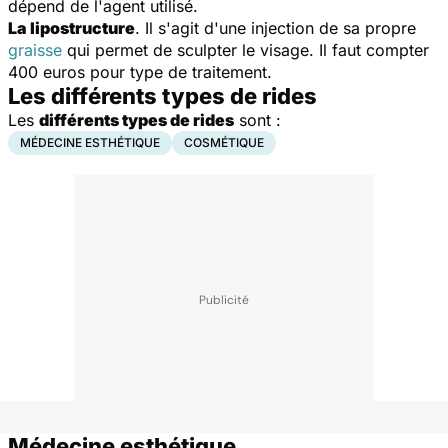
dépend de l'agent utilisé.
La lipostructure
. Il s'agit d'une injection de sa propre
graisse
qui permet de sculpter le visage. Il faut compter
400 euros pour type de traitement.
Les différents types de rides
Les
différents types de rides
sont :
MÉDECINE ESTHÉTIQUE
COSMÉTIQUE
Médecine esthétique