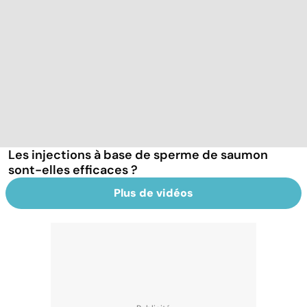
Les injections à base de sperme de saumon
sont-elles efficaces ?
Plus de vidéos