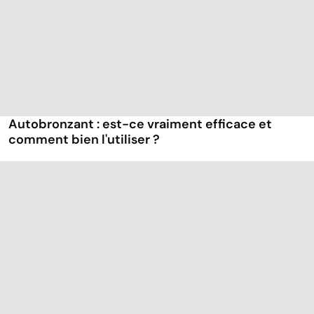
Autobronzant : est-ce vraiment efficace et
comment bien l'utiliser ?