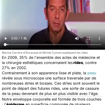
Marina Carrère d'Encausse et Michel Cymes expliquent les rides.
En 2009, 35% de l'ensemble des actes de médecine et
la chirurgie esthétiques concernaient les
rides
, contre
27% en 2002.
Contrairement à son apparence lisse et plate, la
peau
révèle sous microscope une surface traversée par de
nombreuses stries et bosses. Ces stries sont souvent le
point de départ des futures rides, une sorte de cassure
de la peau devenant de plus en plus visible avec l'âge.
Notre enveloppe corporelle est formée de trois couches
: l'
épiderme
en superficie composée de plusieurs