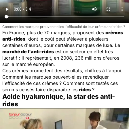
Comment les marques prouvent-elles l'efficacité de leur crème anti-rides ?
En France, plus de 70 marques, proposent des
crèmes
anti-rides
, dont le coût peut s'élever à plusieurs
centaines d'euros, pour certaines marques de luxe. Le
marché de l'anti-rides
est un secteur en effet très
lucratif : il représentait, en 2008, 236 millions d'euros
sur le marché européen.
Ces crèmes promettent des résultats, chiffres à l'appui.
Comment les marques peuvent-elles revendiquer
l'efficacité de ces crèmes ? Comment sont testés ces
sérums censés faire disparaître les
rides
?
Acide hyaluronique, la star des anti-
rides