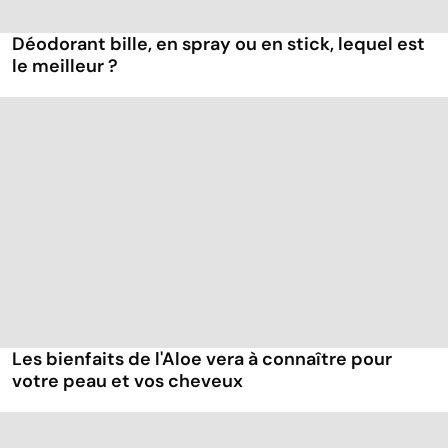
Déodorant bille, en spray ou en stick, lequel est
le meilleur ?
Les bienfaits de l'Aloe vera à connaître pour
votre peau et vos cheveux