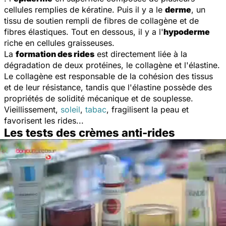
cellules remplies de kératine. Puis il y a le
derme
, un
tissu de soutien rempli de fibres de collagène et de
fibres élastiques. Tout en dessous, il y a l'
hypoderme
riche en cellules graisseuses.
La
formation des rides
est directement liée à la
dégradation de deux protéines, le collagène et l'élastine.
Le collagène est responsable de la cohésion des tissus
et de leur résistance, tandis que l'élastine possède des
propriétés de solidité mécanique et de souplesse.
Vieillissement,
soleil
,
tabac
, fragilisent la peau et
favorisent les rides...
Les tests des crèmes anti-rides