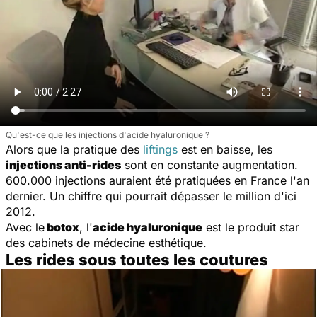
Qu'est-ce que les injections d'acide hyaluronique ?
Alors que la pratique des
liftings
est en baisse, les
injections anti-rides
sont en constante augmentation.
600.000 injections auraient été pratiquées en France l'an
dernier. Un chiffre qui pourrait dépasser le million d'ici
2012.
Avec le
botox
, l'
acide hyaluronique
est le produit star
des cabinets de médecine esthétique.
Les rides sous toutes les coutures