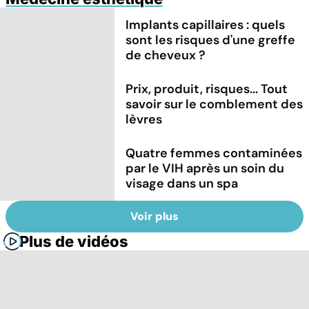
Implants capillaires : quels
sont les risques d'une greffe
de cheveux ?
Prix, produit, risques... Tout
savoir sur le comblement des
lèvres
Quatre femmes contaminées
par le VIH après un soin du
visage dans un spa
Voir plus
Plus de vidéos