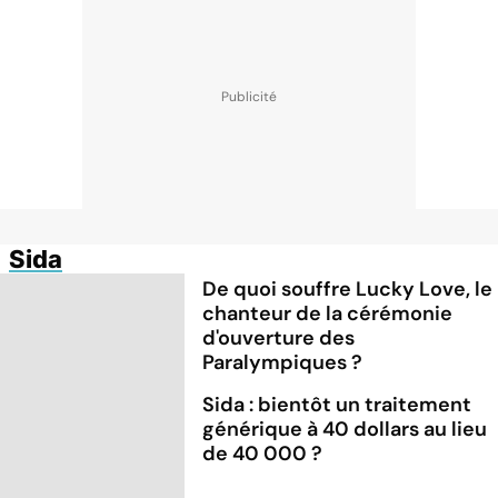
Sida
De quoi souffre Lucky Love, le
chanteur de la cérémonie
d'ouverture des
Paralympiques ?
Sida : bientôt un traitement
générique à 40 dollars au lieu
de 40 000 ?