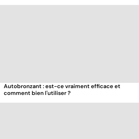
Autobronzant : est-ce vraiment efficace et
comment bien l'utiliser ?