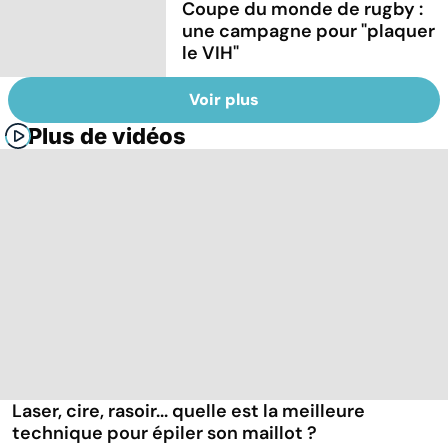
Coupe du monde de rugby :
une campagne pour "plaquer
le VIH"
Voir plus
Plus de vidéos
Laser, cire, rasoir... quelle est la meilleure
technique pour épiler son maillot ?