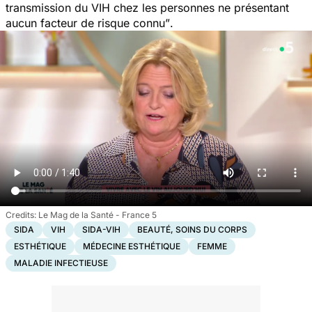
transmission du VIH chez les personnes ne présentant
aucun facteur de risque connu”
.
Le Mag de la Santé - France 5
SIDA
VIH
SIDA-VIH
BEAUTÉ, SOINS DU CORPS
ESTHÉTIQUE
MÉDECINE ESTHÉTIQUE
FEMME
MALADIE INFECTIEUSE