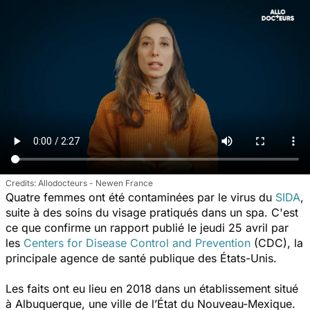
Allodocteurs - Newen France
Quatre femmes ont été contaminées par le virus du
SIDA
,
suite à des soins du visage pratiqués dans un spa. C'est
ce que confirme un rapport publié le jeudi 25 avril par
les
Centers for Disease Control and Prevention
(CDC), la
principale agence de santé publique des États-Unis.
Les faits ont eu lieu en 2018 dans un établissement situé
à Albuquerque, une ville de l’État du Nouveau-Mexique.