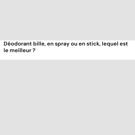
Déodorant bille, en spray ou en stick, lequel est
le meilleur ?