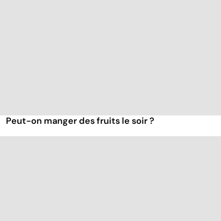
Peut-on manger des fruits le soir ?