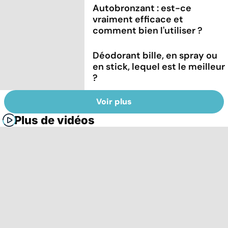
Autobronzant : est-ce
vraiment efficace et
comment bien l'utiliser ?
Déodorant bille, en spray ou
en stick, lequel est le meilleur
?
Voir plus
Plus de vidéos