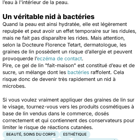
l’eau à l'intérieur de la peau.
Un véritable nid à bactéries
Quand la peau est ainsi hydratée, elle est légèrement
repulpée et peut avoir un effet temporaire sur les ridules,
mais ne fait pas disparaître les rides. Mais attention,
selon la Docteure Florence Tetart, dermatologue, les
graines de lin possèdent un risque d’allergie et peuvent
provoquerde l’
eczéma de contact
.
Pire, ce gel de lin "fait-maison"
est constitué d’eau et de
sucre, un mélange dont les
bactéries
raffolent. Cela
risque donc de devenir très rapidement un nid à
microbes.
Si vous voulez vraiment appliquer des graines de lin sur
le visage, tournez-vous vers les produits cosmétiques à
base de lin vendus dans le commerce, dosés
correctement et qui contiennent des conservateurs pour
limiter le risque de réactions cutanées.
BEAUTÉ, SOINS DU CORPS
ESTHÉTIQUE