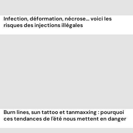
Infection, déformation, nécrose... voici les
risques des injections illégales
Burn lines, sun tattoo et tanmaxxing : pourquoi
ces tendances de l'été nous mettent en danger