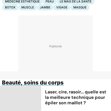
MÉDECINE ESTHÉTIQUE
PEAU
LE MAG DE LA SANTÉ
BOTOX
MUSCLE
JAMBE
VISAGE
MASQUE
Beauté, soins du corps
Laser, cire, rasoir... quelle est
la meilleure technique pour
épiler son maillot ?