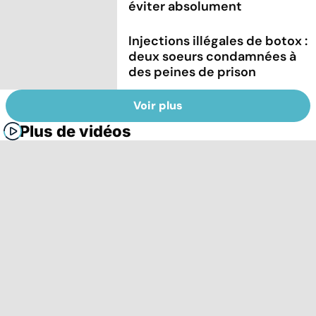
éviter absolument
Injections illégales de botox :
deux soeurs condamnées à
des peines de prison
Voir plus
Plus de vidéos