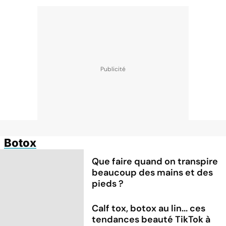
Botox
Que faire quand on transpire
beaucoup des mains et des
pieds ?
Calf tox, botox au lin... ces
tendances beauté TikTok à