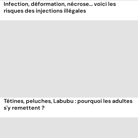
Infection, déformation, nécrose... voici les
risques des injections illégales
Tétines, peluches, Labubu : pourquoi les adultes
s'y remettent ?