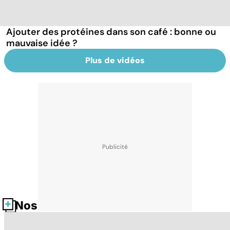
Ajouter des protéines dans son café : bonne ou
mauvaise idée ?
Plus de vidéos
Nos fiches santé