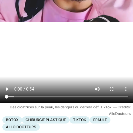
Des cicatrices sur la peau, les dangers du dernier défi TikTok
AlloDocteurs
BOTOX
CHIRURGIE PLASTIQUE
TIKTOK
EPAULE
ALLO DOCTEURS