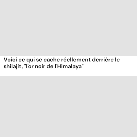
Voici ce qui se cache réellement derrière le
shilajit, "l'or noir de l'Himalaya"