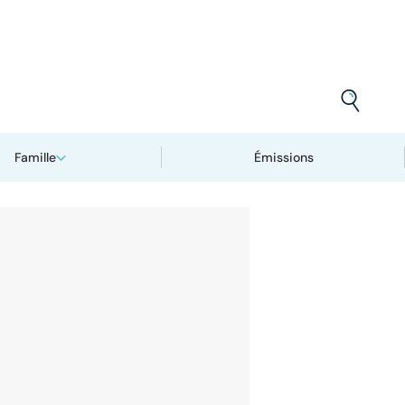
Famille
Émissions