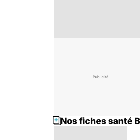
Nos fiches santé 