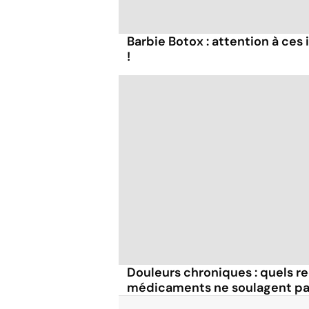
Barbie Botox : attention à ces
!
Douleurs chroniques : quels re
médicaments ne soulagent pa