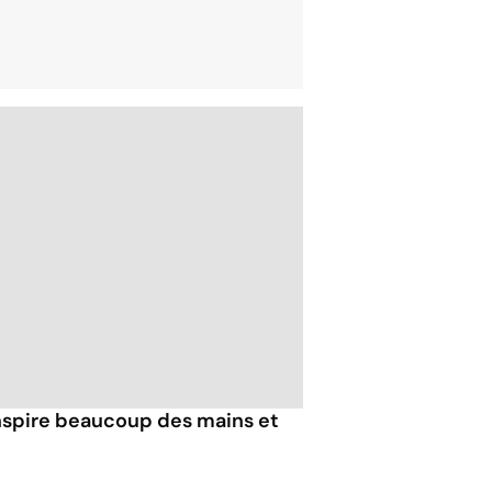
nspire beaucoup des mains et