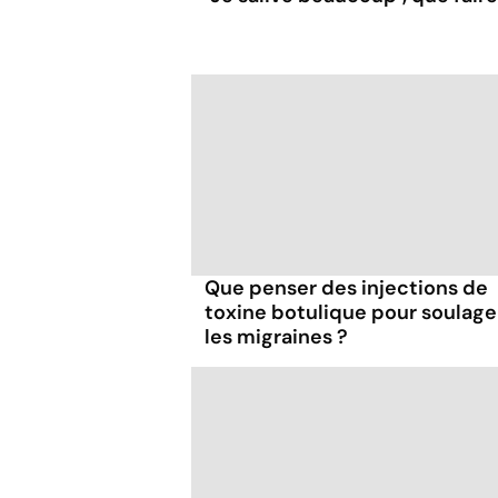
Que penser des injections de
toxine botulique pour soulage
les migraines ?