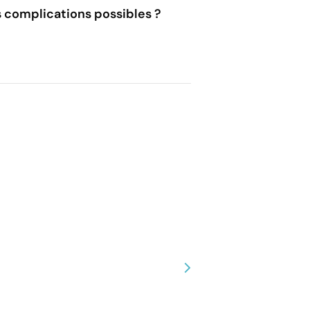
es complications possibles ?