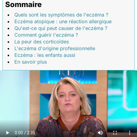
Sommaire
Quels sont les symptômes de l'eczéma ?
Eczéma atopique : une réaction allergique
Qu'est-ce qui peut causer de l'eczéma ?
Comment guérir l'eczéma ?
La peur des corticoïdes
L'eczéma d'origine professionnelle
Eczéma : les enfants aussi
En savoir plus