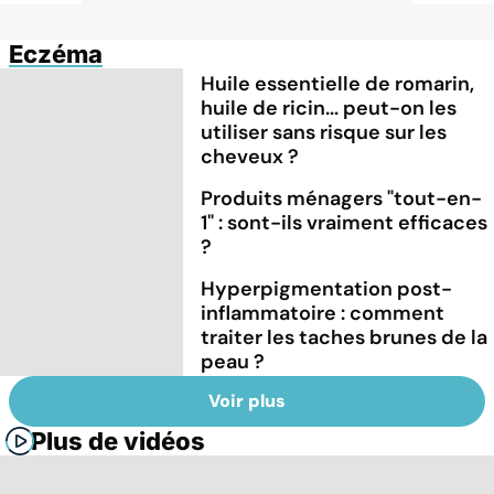
Eczéma
Huile essentielle de romarin,
huile de ricin... peut-on les
utiliser sans risque sur les
cheveux ?
Produits ménagers "tout-en-
1" : sont-ils vraiment efficaces
?
Hyperpigmentation post-
inflammatoire : comment
traiter les taches brunes de la
peau ?
Voir plus
Plus de vidéos