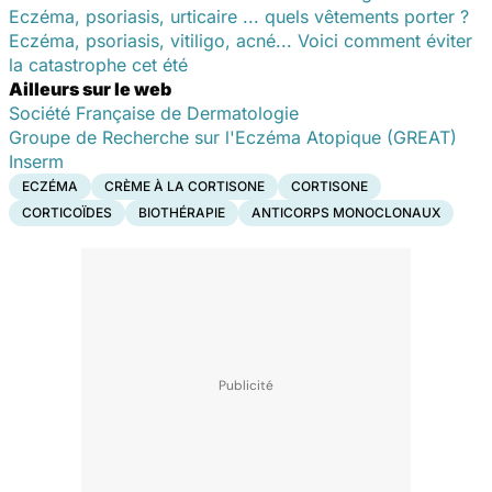
Eczéma, psoriasis, urticaire ... quels vêtements porter ?
Eczéma, psoriasis, vitiligo, acné... Voici comment éviter
la catastrophe cet été
Ailleurs sur le web
Société Française de Dermatologie
Groupe de Recherche sur l'Eczéma Atopique (GREAT)
Inserm
ECZÉMA
CRÈME À LA CORTISONE
CORTISONE
CORTICOÏDES
BIOTHÉRAPIE
ANTICORPS MONOCLONAUX