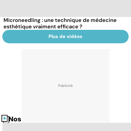
Microneedling : une technique de médecine
esthétique vraiment efficace ?
Plus de vidéos
Nos fiches santé