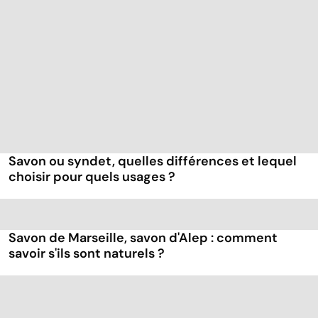
Savon ou syndet, quelles différences et lequel
choisir pour quels usages ?
Savon de Marseille, savon d'Alep : comment
savoir s'ils sont naturels ?