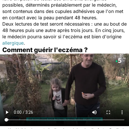
possibles, déterminés préalablement par le médecin,
sont contenus dans des cupules adhésives que l'on met
en contact avec la peau pendant 48 heures.
Deux lectures de test seront nécessaires : une au bout de
48 heures puis une autre après trois jours. En cinq jours,
le médecin pourra savoir si l'eczéma est bien d'origine
allergique
.
Comment guérir l'eczéma ?