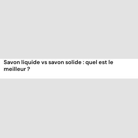
Savon liquide vs savon solide : quel est le
meilleur ?