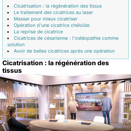
Cicatrisation : la régénération des tissus
Le traitement des cicatrices au laser
Masser pour mieux cicatriser
Opération d'une cicatrice chéloïde
La reprise de cicatrice
Cicatrices de césarienne : l'ostéopathie comme
solution
Avoir de belles cicatrices après une opération
Cicatrisation : la régénération des
tissus