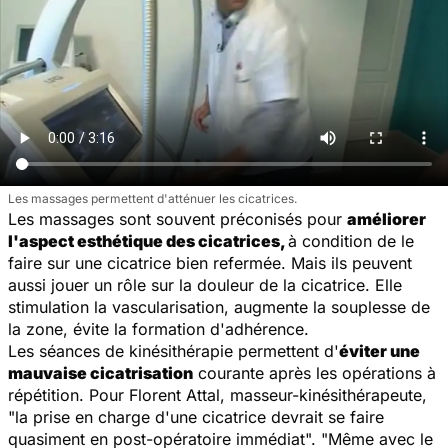
Les massages permettent d'atténuer les cicatrices.
Les massages sont souvent préconisés pour
améliorer
l'aspect esthétique des cicatrices,
à
condition de le
faire sur une cicatrice bien refermée. Mais ils peuvent
aussi jouer un rôle sur la douleur de la cicatrice. Elle
stimulation la vascularisation, augmente la souplesse de
la zone, évite la formation d'adhérence.
Les séances de kinésithérapie permettent d'
éviter une
mauvaise cicatrisation
courante après les opérations à
répétition. Pour Florent Attal, masseur-kinésithérapeute,
"
la prise en charge d'une cicatrice devrait se faire
quasiment en post-opératoire immédiat
". "
Même avec le