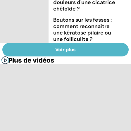
douleurs d'une cicatrice
chéloïde ?
Boutons sur les fesses :
comment reconnaître
une kératose pilaire ou
une folliculite ?
Voir plus
Plus de vidéos