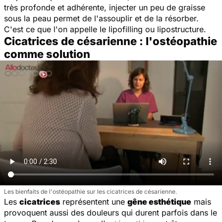
très profonde et adhérente, injecter un peu de graisse
sous la peau permet de l'assouplir et de la résorber.
C'est ce que l'on appelle le lipofilling ou lipostructure.
Cicatrices de césarienne : l'ostéopathie
comme solution
Les bienfaits de l'ostéopathie sur les cicatrices de césarienne.
Les
cicatrices
représentent une
gêne esthétique
mais
provoquent aussi des douleurs qui durent parfois dans le