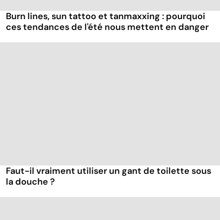
Burn lines, sun tattoo et tanmaxxing : pourquoi
ces tendances de l'été nous mettent en danger
Faut-il vraiment utiliser un gant de toilette sous
la douche ?