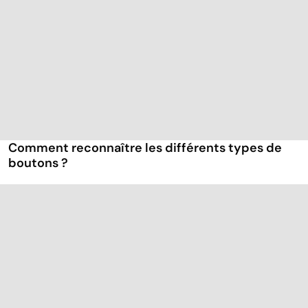
Comment reconnaître les différents types de
boutons ?