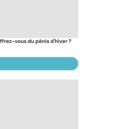
ffrez-vous du pénis d'hiver ?