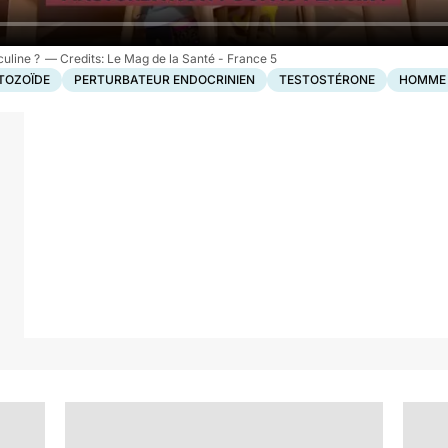
uline ?
Le Mag de la Santé - France 5
TOZOÏDE
PERTURBATEUR ENDOCRINIEN
TESTOSTÉRONE
HOMME