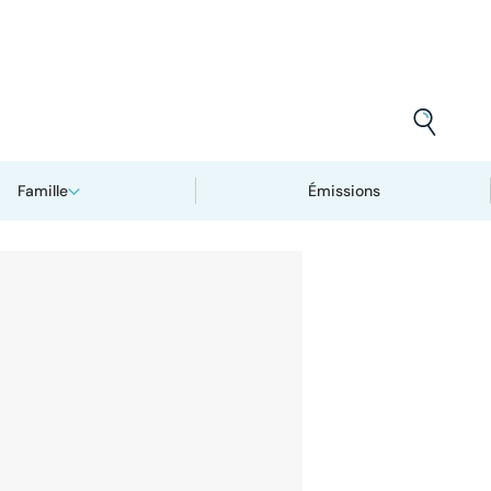
Famille
Émissions