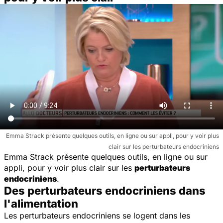
Emma Strack présente quelques outils, en ligne ou sur appli, pour y voir plus
clair sur les perturbateurs endocriniens
Emma Strack présente quelques outils, en ligne ou sur
appli, pour y voir plus clair sur les
perturbateurs
endocriniens
.
Des perturbateurs endocriniens dans
l'alimentation
Les perturbateurs endocriniens se logent dans les