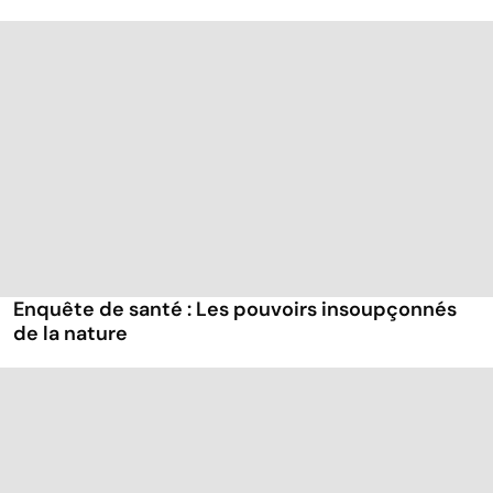
Enquête de santé : Les pouvoirs insoupçonnés
de la nature