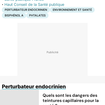
·
Haut Conseil de la Santé publique
PERTURBATEUR ENDOCRINIEN
ENVIRONNEMENT ET SANTÉ
BISPHÉNOL A
PHTALATES
Perturbateur endocrinien
Quels sont les dangers des
teintures capillaires pour la