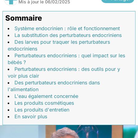
Mis à jour le
06/02/2025
Sommaire
Système endocrinien : rôle et fonctionnement
La substitution des perturbateurs endocriniens
Des larves pour traquer les perturbateurs
endocriniens
Perturbateurs endocriniens : quel impact sur les
bébés ?
Perturbateurs endocriniens : des outils pour y
voir plus clair
Des perturbateurs endocriniens dans
l'alimentation
L'eau également concernée
Les produits cosmétiques
Les produits d'entretien
En savoir plus