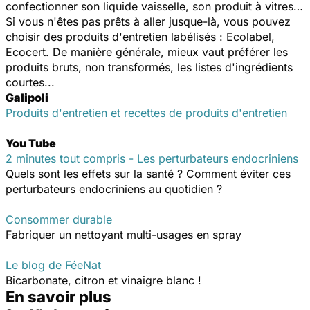
confectionner son liquide vaisselle, son produit à vitres…
Si vous n'êtes pas prêts à aller jusque-là, vous pouvez
choisir des produits d'entretien labélisés : Ecolabel,
Ecocert. De manière générale, mieux vaut préférer les
produits bruts, non transformés, les listes d'ingrédients
courtes...
Galipoli
Produits d'entretien et recettes de produits d'entretien
You Tube
2 minutes tout compris - Les perturbateurs endocriniens
Quels sont les effets sur la santé ? Comment éviter ces
perturbateurs endocriniens au quotidien ?
Consommer durable
Fabriquer un nettoyant multi-usages en spray
Le blog de FéeNat
Bicarbonate, citron et vinaigre blanc !
En savoir plus