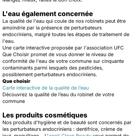
L'eau également concernée
La qualité de l'eau qui coule de nos robinets peut être
amoindrie par la présence de perturbateurs
endocriniens, malgré toutes les étapes de traitement de
l'eau.
Une carte interactive proposée par l'association UFC
Que Choisir promet de vous donner le niveau de
conformité de l'eau de votre commune sur cinquante
contaminants parmi lesquels des pesticides,
possiblement perturbateurs endocriniens.
Que choisir
Carte interactive de la qualité de l’eau
Découvrez la qualité de l’eau du robinet de votre
commune
Les produits cosmétiques
Nos produits d'hygiène et de beauté sont concernés par
les perturbateurs endocriniens : dentifrice, crème de
jour, maquillage… L'
appli Clean Beauty
vous permet de