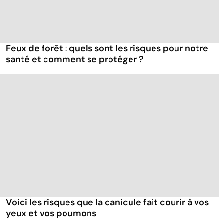
Feux de forêt : quels sont les risques pour notre
santé et comment se protéger ?
Voici les risques que la canicule fait courir à vos
yeux et vos poumons