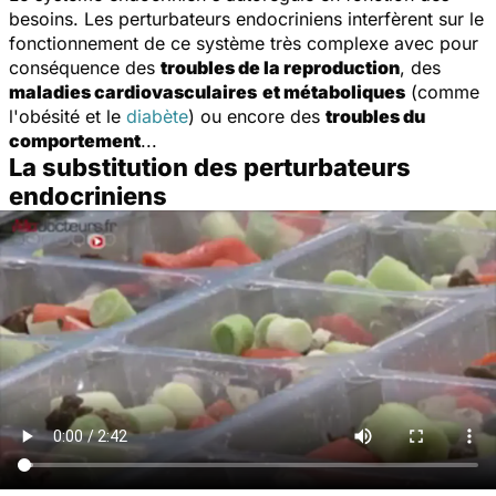
besoins. Les perturbateurs endocriniens interfèrent sur le
fonctionnement de ce système très complexe avec pour
conséquence des
troubles de la reproduction
, des
maladies cardiovasculaires
et métaboliques
(comme
l'obésité et le
diabète
) ou encore des
troubles du
comportement
...
La substitution des perturbateurs
endocriniens