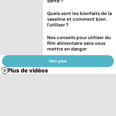
santé ?
Quels sont les bienfaits de la
vaseline et comment bien
l'utiliser ?
Nos conseils pour utiliser du
film alimentaire sans vous
mettre en danger
Voir plus
Plus de vidéos