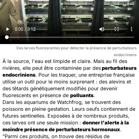
Des larves fluorescentes pour détecter la présence de perturbateurs
endocriniens
À la source, l'eau est limpide et claire. Mais au fil des
rivières, elle peut être contaminée par des
perturbateurs
endocriniens
. Pour les traquer, une entreprise française
utilise un outil pour le moins surprenant : des alevins et
des têtards génétiquement modifiés pour devenir
fluorescents en présence de
polluants
.
Dans les aquariums de Watchfrog, se trouvent des
poissons en pleine gestation. Leurs oeufs contiennent de
futures sentinelles. Exposées à de nombreux produits,
ces larves ont une seule mission :
donner l'alerte à la
moindre présence de perturbateurs hormonaux
.
"
Parmi ces produits, on trouve des résidus de