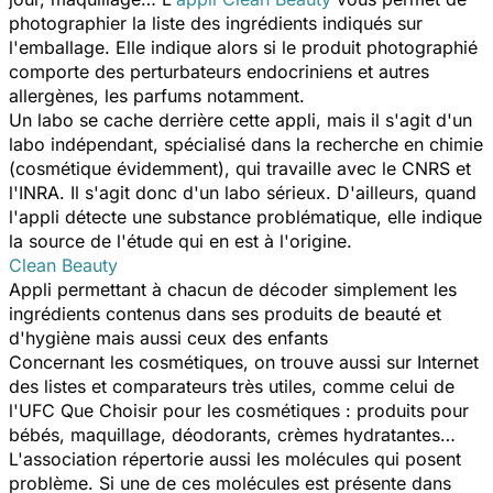
photographier la liste des ingrédients indiqués sur
l'emballage. Elle indique alors si le produit photographié
comporte des perturbateurs endocriniens et autres
allergènes, les parfums notamment.
Un labo se cache derrière cette appli, mais il s'agit d'un
labo indépendant, spécialisé dans la recherche en chimie
(cosmétique évidemment), qui travaille avec le CNRS et
l'INRA. Il s'agit donc d'un labo sérieux. D'ailleurs, quand
l'appli détecte une substance problématique, elle indique
la source de l'étude qui en est à l'origine.
Clean Beauty
Appli permettant à chacun de décoder simplement les
ingrédients contenus dans ses produits de beauté et
d'hygiène mais aussi ceux des enfants
Concernant les cosmétiques, on trouve aussi sur Internet
des listes et comparateurs très utiles, comme celui de
l'UFC Que Choisir pour les cosmétiques : produits pour
bébés, maquillage, déodorants, crèmes hydratantes…
L'association répertorie aussi les molécules qui posent
problème. Si une de ces molécules est présente dans