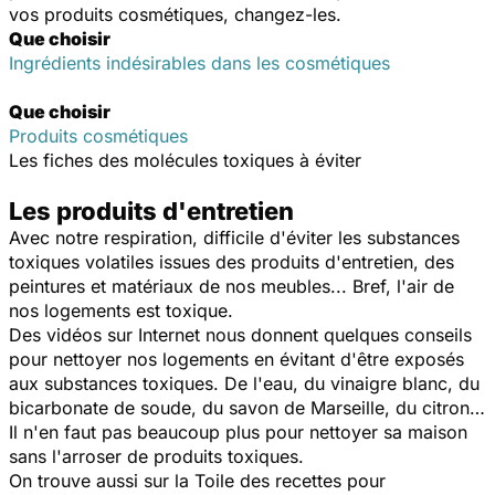
vos produits cosmétiques, changez-les.
Que choisir
Ingrédients indésirables dans les cosmétiques
Que choisir
Produits cosmétiques
Les fiches des molécules toxiques à éviter
Les produits d'entretien
Avec notre respiration, difficile d'éviter les substances
toxiques volatiles issues des produits d'entretien, des
peintures et matériaux de nos meubles... Bref, l'air de
nos logements est toxique.
Des vidéos sur Internet nous donnent quelques conseils
pour nettoyer nos logements en évitant d'être exposés
aux substances toxiques. De l'eau, du vinaigre blanc, du
bicarbonate de soude, du savon de Marseille, du citron…
Il n'en faut pas beaucoup plus pour nettoyer sa maison
sans l'arroser de produits toxiques.
On trouve aussi sur la Toile des recettes pour