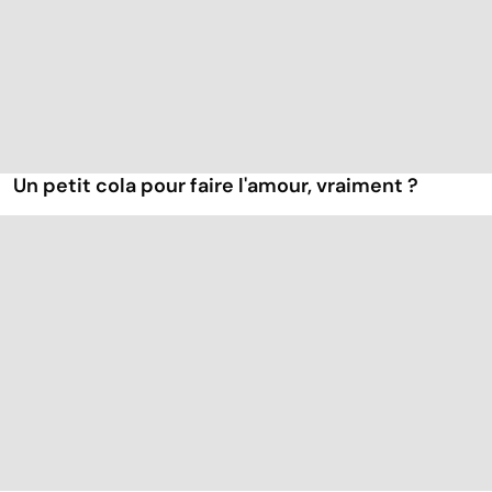
Un petit cola pour faire l'amour, vraiment ?