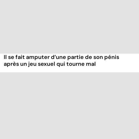
Il se fait amputer d’une partie de son pénis
après un jeu sexuel qui tourne mal