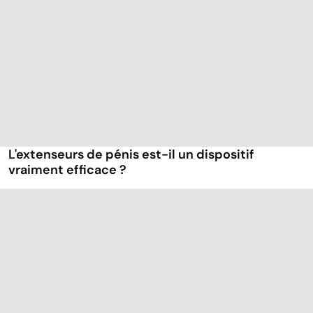
L'extenseurs de pénis est-il un dispositif
vraiment efficace ?