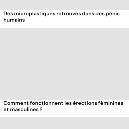
Des microplastiques retrouvés dans des pénis
humains
Comment fonctionnent les érections féminines
et masculines ?