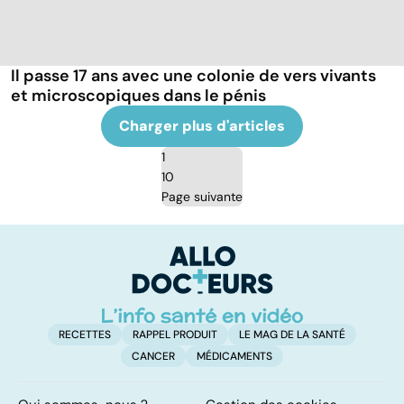
Il passe 17 ans avec une colonie de vers vivants
et microscopiques dans le pénis
Charger plus d'articles
1
10
Page suivante
RECETTES
RAPPEL PRODUIT
LE MAG DE LA SANTÉ
CANCER
MÉDICAMENTS