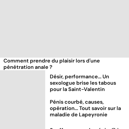
Comment prendre du plaisir lors d'une
pénétration anale ?
Désir, performance... Un
sexologue brise les tabous
pour la Saint-Valentin
Pénis courbé, causes,
opération... Tout savoir sur la
maladie de Lapeyronie