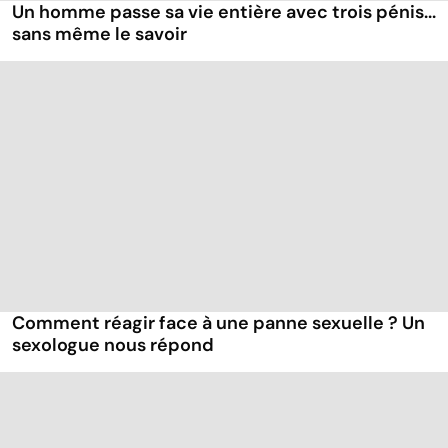
Un homme passe sa vie entière avec trois pénis...
sans même le savoir
Comment réagir face à une panne sexuelle ? Un
sexologue nous répond