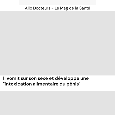
Allo Docteurs - Le Mag de la Santé
Il vomit sur son sexe et développe une
"intoxication alimentaire du pénis"