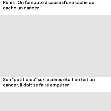
Pénis : On l'ampute à cause d'une tâche qui
cache un cancer
Son "petit bleu" sur le pénis était en fait un
cancer, il doit se faire amputer