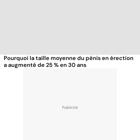
Pourquoi la taille moyenne du pénis en érection
a augmenté de 25 % en 30 ans