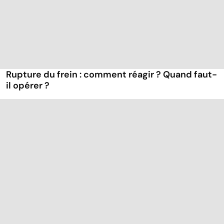
Rupture du frein : comment réagir ? Quand faut-
il opérer ?