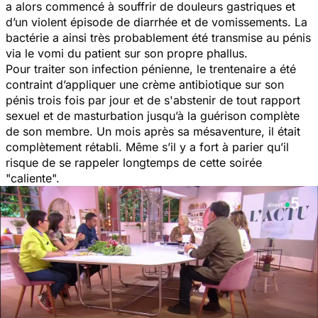
a alors commencé à souffrir de douleurs gastriques et
d’un violent épisode de diarrhée et de vomissements. La
bactérie a ainsi très probablement été transmise au pénis
via
le vomi du patient sur son propre phallus.
Pour traiter son infection pénienne, le trentenaire a été
contraint d’appliquer une crème antibiotique sur son
pénis trois fois par jour et de s'abstenir de tout rapport
sexuel et de masturbation jusqu’à la guérison complète
de son membre. Un mois après sa mésaventure, il était
complètement rétabli. Même s’il y a fort à parier qu’il
risque de se rappeler longtemps de cette soirée
"caliente".