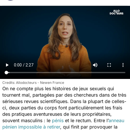
Allodocteurs - Newen France
On ne compte plus les histoires de jeux sexuels qui
tournent mal, partagées par des chercheurs dans de très
sérieuses revues scientifiques. Dans la plupart de celles-
ci, deux parties du corps font particulièrement les frais
des pratiques aventureuses de leurs propriétaires,
souvent masculins : le
pénis
et le rectum. Entre l’
anneau
pénien impossible à retirer
, qui finit par provoquer la