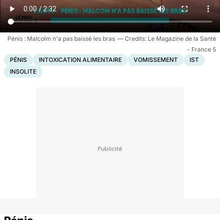
Pénis : Malcolm n'a pas baissé les bras
Le Magazine de la Santé
- France 5
PÉNIS
INTOXICATION ALIMENTAIRE
VOMISSEMENT
IST
INSOLITE