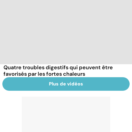
Quatre troubles digestifs qui peuvent être
favorisés par les fortes chaleurs
Plus de vidéos