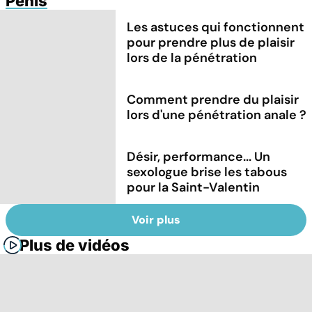
Pénis
Les astuces qui fonctionnent
pour prendre plus de plaisir
lors de la pénétration
Comment prendre du plaisir
lors d'une pénétration anale ?
Désir, performance... Un
sexologue brise les tabous
pour la Saint-Valentin
Voir plus
Plus de vidéos