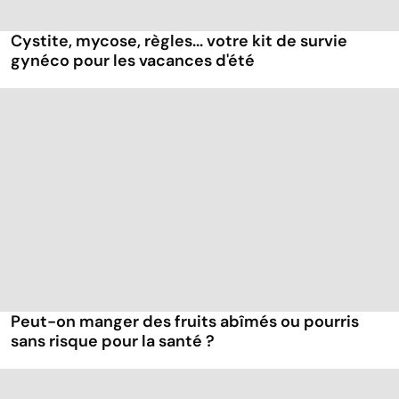
Cystite, mycose, règles... votre kit de survie
gynéco pour les vacances d'été
Peut-on manger des fruits abîmés ou pourris
sans risque pour la santé ?