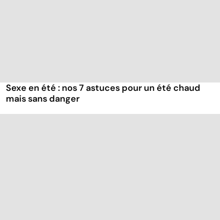
Sexe en été : nos 7 astuces pour un été chaud
mais sans danger