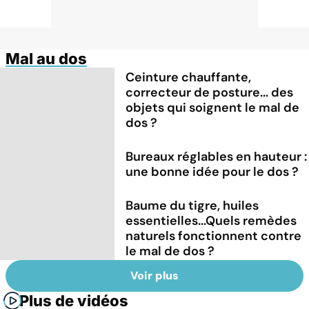
Mal au dos
Ceinture chauffante,
correcteur de posture... des
objets qui soignent le mal de
dos ?
Bureaux réglables en hauteur :
une bonne idée pour le dos ?
Baume du tigre, huiles
essentielles...Quels remèdes
naturels fonctionnent contre
le mal de dos ?
Voir plus
Plus de vidéos