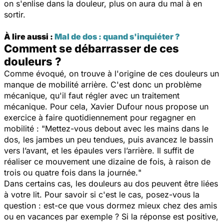
on s'enlise dans la douleur, plus on aura du mal à en
sortir.
À lire aussi :
Mal de dos : quand s'inquiéter ?
Comment se débarrasser de ces
douleurs ?
Comme évoqué, on trouve à l'origine de ces douleurs un
manque de mobilité arrière. C'est donc un problème
mécanique, qu'il faut régler avec un traitement
mécanique. Pour cela, Xavier Dufour nous propose un
exercice à faire quotidiennement pour regagner en
mobilité : "
Mettez-vous debout avec les mains dans le
dos, les jambes un peu tendues, puis avancez le bassin
vers l’avant, et les épaules vers l’arrière. Il suffit de
réaliser ce mouvement une dizaine de fois, à raison de
trois ou quatre fois dans la journée.
"
Dans certains cas, les douleurs au dos peuvent être liées
à votre lit. Pour savoir si c'est le cas, posez-vous la
question : est-ce que vous dormez mieux chez des amis
ou en vacances par exemple ? Si la réponse est positive,