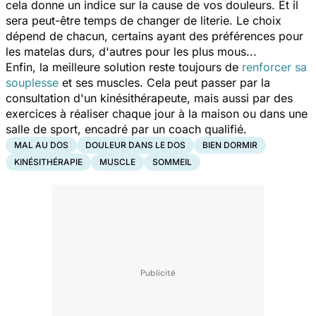
cela donne un indice sur la cause de vos douleurs. Et il
sera peut-être temps de changer de literie. Le choix
dépend de chacun, certains ayant des préférences pour
les matelas durs, d'autres pour les plus mous...
Enfin, la meilleure solution reste toujours de
renforcer sa
souplesse
et ses muscles. Cela peut passer par la
consultation d'un kinésithérapeute, mais aussi par des
exercices à réaliser chaque jour à la maison ou dans une
salle de sport, encadré par un coach qualifié.
MAL AU DOS
DOULEUR DANS LE DOS
BIEN DORMIR
KINÉSITHÉRAPIE
MUSCLE
SOMMEIL