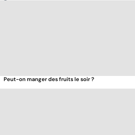
Peut-on manger des fruits le soir ?