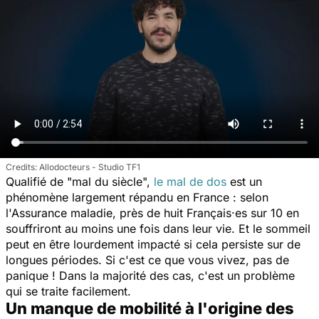
Allodocteurs - Studio TF1
Qualifié de "mal du siècle",
le mal de dos
est un
phénomène largement répandu en France : selon
l'Assurance maladie, près de huit Français·es sur 10 en
souffriront au moins une fois dans leur vie. Et le sommeil
peut en être lourdement impacté si cela persiste sur de
longues périodes. Si c'est ce que vous vivez, pas de
panique ! Dans la majorité des cas, c'est un problème
qui se traite facilement.
Un manque de mobilité à l'origine des