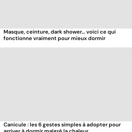
Masque, ceinture, dark shower... voici ce qui
fonctionne vraiment pour mieux dormir
Canicule : les 6 gestes simples à adopter pour
arriver à dormir malgré la chaleur