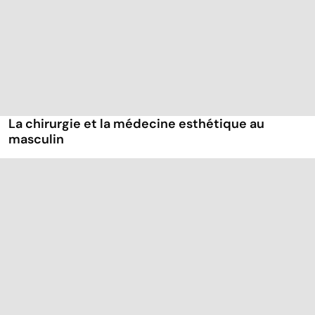
La chirurgie et la médecine esthétique au
masculin