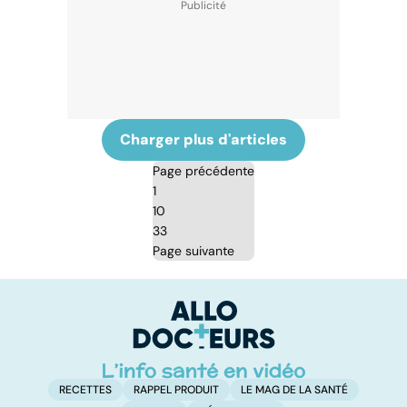
Charger plus d'articles
Page précédente
1
10
33
Page suivante
RECETTES
RAPPEL PRODUIT
LE MAG DE LA SANTÉ