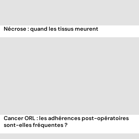
Nécrose : quand les tissus meurent
Cancer ORL : les adhérences post-opératoires
sont-elles fréquentes ?