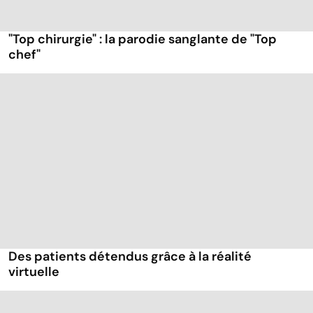
"Top chirurgie" : la parodie sanglante de "Top
chef"
Des patients détendus grâce à la réalité
virtuelle