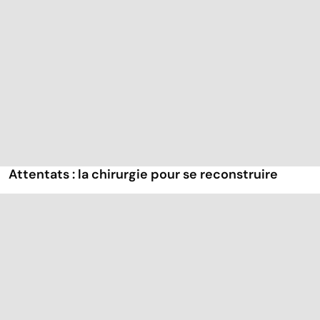
Attentats : la chirurgie pour se reconstruire