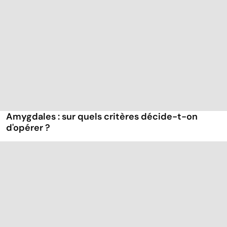
Amygdales : sur quels critères décide-t-on
d'opérer ?