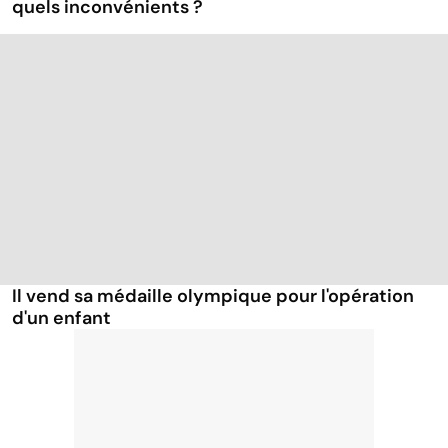
quels inconvénients ?
Il vend sa médaille olympique pour l'opération
d'un enfant