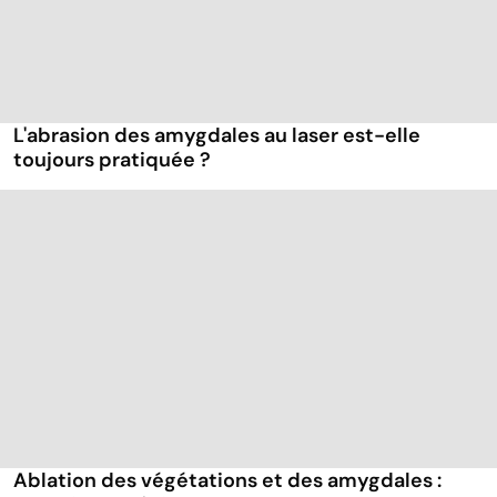
L'abrasion des amygdales au laser est-elle
toujours pratiquée ?
Ablation des végétations et des amygdales :