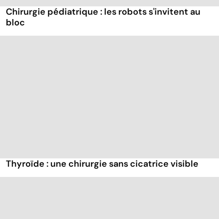
Chirurgie pédiatrique : les robots s'invitent au
bloc
Thyroïde : une chirurgie sans cicatrice visible