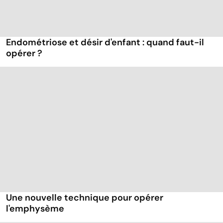
Endométriose et désir d'enfant : quand faut-il
opérer ?
Une nouvelle technique pour opérer
l'emphysème