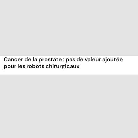
Cancer de la prostate : pas de valeur ajoutée
pour les robots chirurgicaux