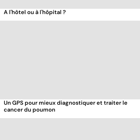
A l'hôtel ou à l'hôpital ?
Un GPS pour mieux diagnostiquer et traiter le
cancer du poumon