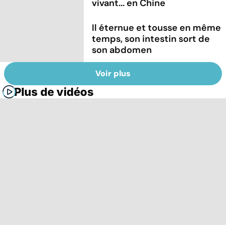
vivant... en Chine
Il éternue et tousse en même
temps, son intestin sort de
son abdomen
Voir plus
Plus de vidéos