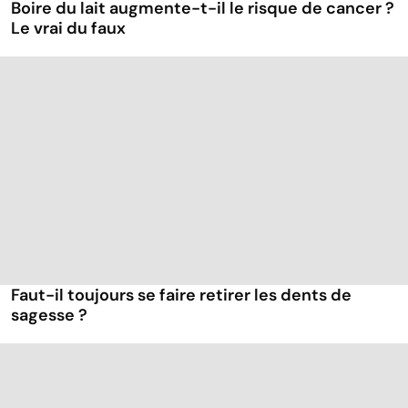
Boire du lait augmente-t-il le risque de cancer ?
Le vrai du faux
Faut-il toujours se faire retirer les dents de
sagesse ?