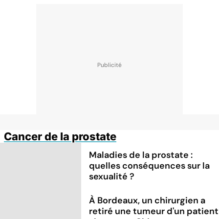
Cancer de la prostate
Maladies de la prostate :
quelles conséquences sur la
sexualité ?
À Bordeaux, un chirurgien a
retiré une tumeur d'un patient