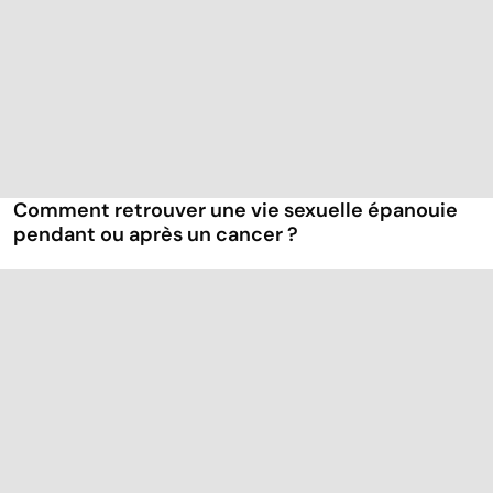
Comment retrouver une vie sexuelle épanouie
pendant ou après un cancer ?