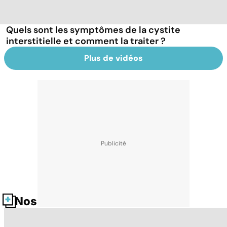
Quels sont les symptômes de la cystite
interstitielle et comment la traiter ?
Plus de vidéos
Nos fiches santé